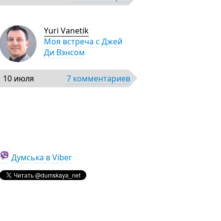
Yuri Vanetik
Моя встреча с Джей
Ди Вэнсом
10 июля
7 комментариев
Думська в Viber