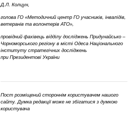
Д.Л. Колцун,
голова ГО «Методичний центр ГО учасників, інвалідів,
ветеранів та волонтерів АТО»,
провідний фахівець відділу досліджень Придунайсько –
Чорноморського регіону в місті Одеса Національного
інституту стратегічних досліджень
при Президентові України
Пост розміщений стороннім користувачем нашого
сайту. Думка редакції може не збігатися з думкою
користувача