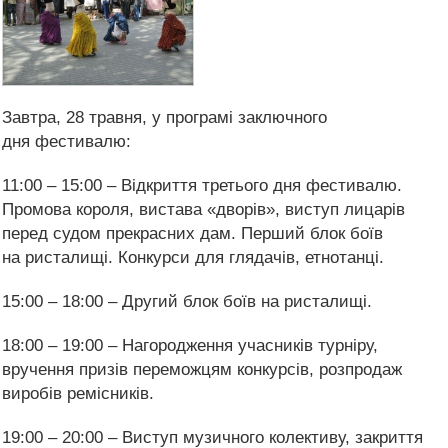
Завтра, 28 травня, у програмі заключного
дня фестивалю:
11:00 – 15:00 – Відкриття третього дня фестивалю.
Промова короля, вистава «дворів», виступ лицарів
перед судом прекрасних дам. Перший блок боїв
на ристалищі. Конкурси для глядачів, етнотанці.
15:00 – 18:00 – Другий блок боїв на ристалищі.
18:00 – 19:00 – Нагородження учасників турніру,
вручення призів переможцям конкурсів, розпродаж
виробів ремісників.
19:00 – 20:00 – Виступ музичного колективу, закриття