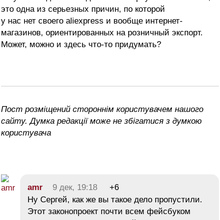
это одна из серьезных причин, по которой
у нас нет своего aliexpress и вообще интернет-
магазинов, ориентированных на розничный экспорт.
Может, можно и здесь что-то придумать?
Пост розміщений стороннім користувачем нашого
сайту. Думка редакції може не збігатися з думкою
користувача
amr
9 дек, 19:18
+6
Ну Сергей, как же вы такое дело пропустили.
Этот законопроект почти всем фейсбуком