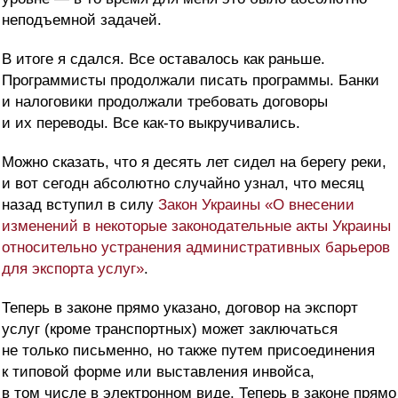
неподъемной задачей.
В итоге я сдался. Все оставалось как раньше.
Программисты продолжали писать программы. Банки
и налоговики продолжали требовать договоры
и их переводы. Все как-то выкручивались.
Можно сказать, что я десять лет сидел на берегу реки,
и вот сегодн абсолютно случайно узнал, что месяц
назад вступил в силу
Закон Украины «О внесении
изменений в некоторые законодательные акты Украины
относительно устранения административных барьеров
для экспорта услуг»
.
Теперь в законе прямо указано, договор на экспорт
услуг (кроме транспортных) может заключаться
не только письменно, но также путем присоединения
к типовой форме или выставления инвойса,
в том числе в электронном виде. Теперь в законе прямо