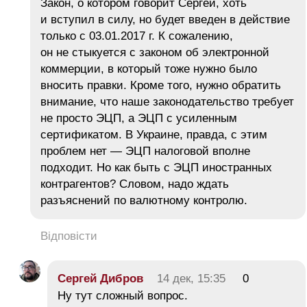
Закон, о котором говорит Сергей, хоть
и вступил в силу, но будет введен в действие
только с 03.01.2017 г. К сожалению,
он не стыкуется с законом об электронной
коммерции, в который тоже нужно было
вносить правки. Кроме того, нужно обратить
внимание, что наше законодательство требует
не просто ЭЦП, а ЭЦП с усиленным
сертификатом. В Украине, правда, с этим
проблем нет — ЭЦП налоговой вполне
подходит. Но как быть с ЭЦП иностранных
контрагентов? Словом, надо ждать
разъяснений по валютному контролю.
Відповісти
Сергей Дибров
14 дек, 15:35
0
Ну тут сложный вопрос.