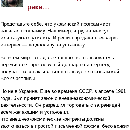
реки…
Представьте себе, что украинский программист
написал программу. Например, игру, антивирус
или какую-то утилиту. И решил продавать ее через
интернет — по доллару за установку.
Во всем мире это делается просто: пользователь
перечисляет пресловутый доллар по интернету,
получает ключ активации и пользуется программой.
Все счастливы.
Но не в Украине. Еще во времена СССР, в апреле 1991
года, был принят закон о внешнеэкономической
деятельности. Он разрешил торговать с заграницей
всем желающим и установил,
что внешнеэкономические контракты должны
заключаться в простой письменной форме, безо всяких