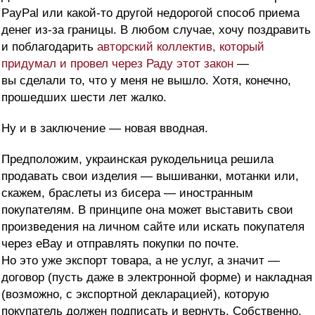
PayPal или какой-то другой недорогой способ приема
денег из-за границы. В любом случае, хочу поздравить
и поблагодарить
авторский коллектив, который
придумал и провел через Раду этот закон
—
вы сделали то, что у меня не вышло. Хотя, конечно,
прошедших шести лет жалко.
Ну и в заключение — новая вводная.
Предположим, украинская рукодельница решила
продавать свои изделия — вышиванки, мотанки или,
скажем, браслеты из бисера — иностранным
покупателям. В принципе она может выставить свои
произведения на личном сайте или искать покупателя
через eBay и отправлять покупки по почте.
Но это уже экспорт товара, а не услуг, а значит —
договор (пусть даже в электронной форме) и накладная
(возможно, с экспортной декларацией), которую
покупатель должен подписать и вернуть. Собственно,