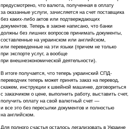
предусмотрено, что валюта, полученная в оплату
за оказанные услуги, зачисляется на счет поставщика
без каких-либо актов или подтверждающих
документов. Теперь в законе написано, что банки
должны без лишних вопросов принимать документы,
составленные на украинском или английском,
или переведенные на эти языки (причем не только
при экспорте услуг, а вообще
при внешнеэкономической деятельности).
В итоге получается, что теперь украинский СПД-
переводчик теперь может принять заказ на перевод,
скажем, инструкции к швейной машинке, договориться
с заказчиком о цене, выполнить работу, выставить счет,
получить оплату на свой валютный счет —
и все это без пересылки документов и полностью
на английском.
Для полного счастья осталось легализовать в Украине