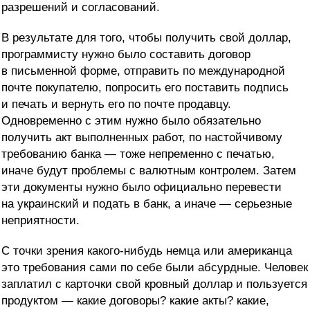
разрешений и согласований.
В результате для того, чтобы получить свой доллар,
программисту нужно было составить договор
в письменной форме, отправить по международной
почте покупателю, попросить его поставить подпись
и печать и вернуть его по почте продавцу.
Одновременно с этим нужно было обязательно
получить акт выполненных работ, по настойчивому
требованию банка — тоже непременно с печатью,
иначе будут проблемы с валютным контролем. Затем
эти документы нужно было официально перевести
на украинский и подать в банк, а иначе — серьезные
неприятности.
С точки зрения какого-нибудь немца или американца
это требования сами по себе были абсурдные. Человек
заплатил с карточки свой кровный доллар и пользуется
продуктом — какие договоры? какие акты? какие,