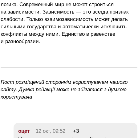
логика. Современный мир не может строиться
на зависимости. Зависимость — это всегда признак
слабости. Только взаимозависимость может делать
сильными государства и автоматически исключить
конфликты между ними. Единство в равенстве
и разнообразии.
Пост розміщений стороннім користувачем нашого
сайту. Думка редакції може не збігатися з думкою
користувача
оцет
12 окт, 09:52
+3