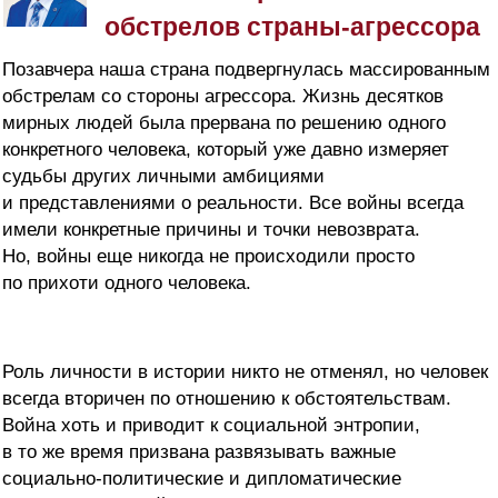
обстрелов страны-агрессора
Позавчера наша страна подвергнулась массированным
обстрелам со стороны агрессора. Жизнь десятков
мирных людей была прервана по решению одного
конкретного человека, который уже давно измеряет
судьбы других личными амбициями
и представлениями о реальности. Все войны всегда
имели конкретные причины и точки невозврата.
Но, войны еще никогда не происходили просто
по прихоти одного человека.
Роль личности в истории никто не отменял, но человек
всегда вторичен по отношению к обстоятельствам.
Война хоть и приводит к социальной энтропии,
в то же время призвана развязывать важные
социально-политические и дипломатические