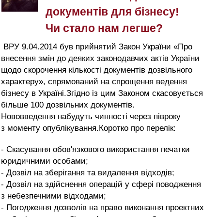
документів для бізнесу!
Чи стало нам легше?
ВРУ 9.04.2014 був прийнятий Закон України «Про
внесення змін до деяких законодавчих актів України
щодо скорочення кількості документів дозвільного
характеру», спрямований на спрощення ведення
бізнесу в Україні.Згідно із цим Законом скасовується
більше 100 дозвільних документів.
Нововведення набудуть чинності через півроку
з моменту опублікування.Коротко про перелік:
- Скасування обов'язкового використання печатки
юридичними особами;
- Дозвіл на зберігання та видалення відходів;
- Дозвіл на здійснення операцій у сфері поводження
з небезпечними відходами;
- Погодження дозволів на право виконання проектних