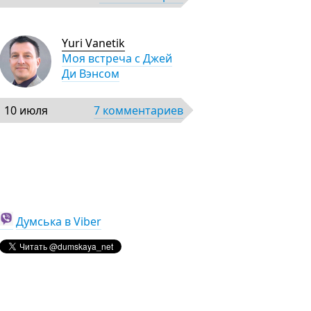
Yuri Vanetik
Моя встреча с Джей
Ди Вэнсом
10 июля
7 комментариев
Думська в Viber