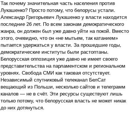
Так почему значительная часть населения против
Лукашенко? Просто потому, что белорусы устали.
Александр Григорьевич Лукашенко у власти находится
последние 26 лет. По всем законам демократического
жанра, он должен был уже давно уйти на покой. Вместо
этого, очевидно, что он «не мытьем, так катанием»
пытается удержаться у власти. За прошедшие годы,
демократические институты были растоптаны.
Белорусская оппозиция уже давно не имеет своего
представительства на парламентском и региональном
уровнях. Свобода СМИ как таковая отсутствует.
Независимый спутниковый телеканал БелСат
вещающий из Польши, несколько сайтов и телеграмм
каналов — не в счёт. Эти ресурсы существуют лишь
только потому, что белорусская власть не может никак
до них дотянуться.