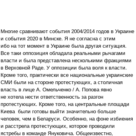
Многие сравнивают события 2004/2014 годов в Украине
и события 2020 в Минске. Я не согласна с этим
ибо на тот момент в Украине была другая ситуация.
Все таки оппозиция обладала реальными рычагами
власти и была представлена несколькими фракциями
в Верховной Раде. У оппозиции была воля к власти.
Кроме того, практически все национальные украинские
СМИ были на стороне протестующих, а столичная
власть в лице А. Омельченко / А. Попова явно
не хотела нести ответственность за разгон
протестующих. Кроме того, на центральные площади
Киева
были готовы выйти
значительно больше
человек, чем в Беларуси. Особенно, на фоне избиения
и расстрела протестующих, которое проводили
ястребы в команде Януковича. Общеизвестно,