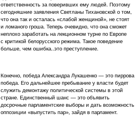
ответственность за поверивших ему людей. Поэтому
сегодняшние заявления Светланы Тихановской о том,
что она так и осталась «слабой женщиной», не стоят
и ломаного гроша. Теперь очевидно, что она сможет
неплохо заработать на лекционном турне по Европе
с критикой белорусского режима. Такое поведение
больше, чем ошибка..это преступление.
Конечно, победа Александра Лукашенко — это пиррова
победа. Его дальнейшее пребывание у власти будет
служить демонтажу политической системы в этой
стране. Единственный шанс — это объявить
досрочные парламентские выборы и дать возможность
оппозиции «выпустить пар», зайдя в парламент.