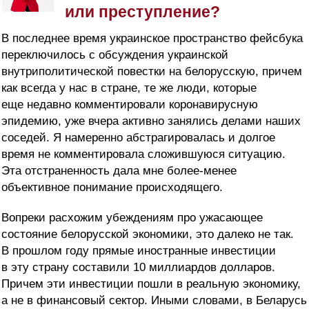
или преступление?
В последнее время украинское пространство фейсбука
переключилось с обсуждения украинской
внутриполитической повестки на белорусскую, причем
как всегда у нас в стране, те же люди, которые
еще недавно комментировали коронавирусную
эпидемию, уже вчера активно занялись делами наших
соседей. Я намеренно абстрагировалась и долгое
время не комментировала сложившуюся ситуацию.
Эта отстраненность дала мне более-менее
объективное понимание происходящего.
Вопреки расхожим убеждениям про ужасающее
состояние белорусской экономики, это далеко не так.
В прошлом году прямые иностранные инвестиции
в эту страну составили 10 миллиардов долларов.
Причем эти инвестиции пошли в реальную экономику,
а не в финансовый сектор. Иными словами, в Беларусь