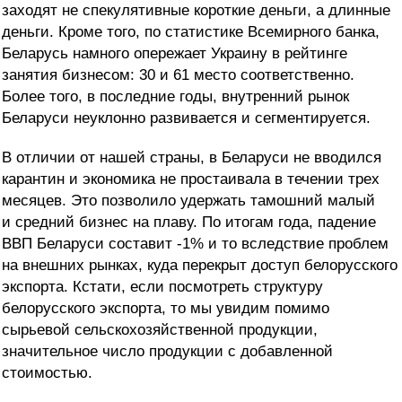
заходят не спекулятивные короткие деньги, а длинные
деньги. Кроме того, по статистике Всемирного банка,
Беларусь намного опережает Украину в рейтинге
занятия бизнесом: 30 и 61 место соответственно.
Более того, в последние годы, внутренний рынок
Беларуси неуклонно развивается и сегментируется.
В отличии от нашей страны, в Беларуси не вводился
карантин и экономика не простаивала в течении трех
месяцев. Это позволило удержать тамошний малый
и средний бизнес на плаву. По итогам года, падение
ВВП Беларуси составит -1% и то вследствие проблем
на внешних рынках, куда перекрыт доступ белорусского
экспорта. Кстати, если посмотреть структуру
белорусского экспорта, то мы увидим помимо
сырьевой сельскохозяйственной продукции,
значительное число продукции с добавленной
стоимостью.