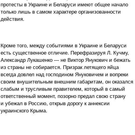
протесты в Украине и Беларуси имеют общее начало
только лишь в самом характере организованности
действия.
Кроме того, между событиями в Украине и Беларуси
есть существенное отличие. Перефразируя Л. Кучму,
Александр Лукашенко — не Виктор Янукович и бежать
из страны не собирается. Призрак летящего яйца
всегда довлел над господином Януковичем и вопреки
своим внушительным внешним габаритам, он оказался
слабым и трусливым правителем, который в самый
ответственный момент, позорно предал свою страну
и убежал в Россию, открыв дорогу к аннексии
украинского Крыма.