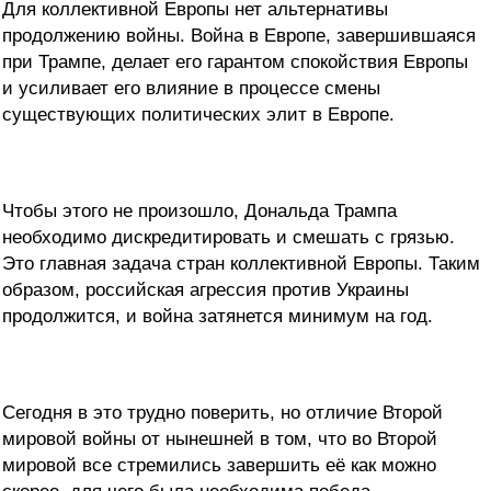
Для коллективной Европы нет альтернативы
продолжению войны. Война в Европе, завершившаяся
при Трампе, делает его гарантом спокойствия Европы
и усиливает его влияние в процессе смены
существующих политических элит в Европе.
Чтобы этого не произошло, Дональда Трампа
необходимо дискредитировать и смешать с грязью.
Это главная задача стран коллективной Европы. Таким
образом, российская агрессия против Украины
продолжится, и война затянется минимум на год.
Сегодня в это трудно поверить, но отличие Второй
мировой войны от нынешней в том, что во Второй
мировой все стремились завершить её как можно