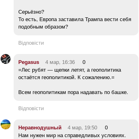
Серьёзно?
То есть, Европа заставила Трампа вести себя
подобным образом?
Відповісти
Pegasus
4 мар, 16:36
0
=Лес рубят — щепки летят, а геополитика
остаётся геополитикой. К сожалению.=
Всем геополитикам пора надавать по башке.
Відповісти
Неравнодушный
4 мар, 19:50
0
Нам нужен мир на справедливых условиях.