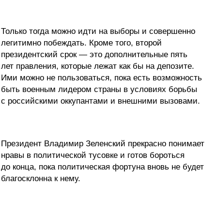
Только тогда можно идти на выборы и совершенно
легитимно побеждать. Кроме того, второй
президентский срок — это дополнительные пять
лет правления, которые лежат как бы на депозите.
Ими можно не пользоваться, пока есть возможность
быть военным лидером страны в условиях борьбы
с российскими оккупантами и внешними вызовами.
Президент Владимир Зеленский прекрасно понимает
нравы в политической тусовке и готов бороться
до конца, пока политическая фортуна вновь не будет
благосклонна к нему.