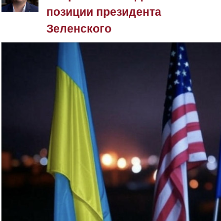
позиции президента
Зеленского