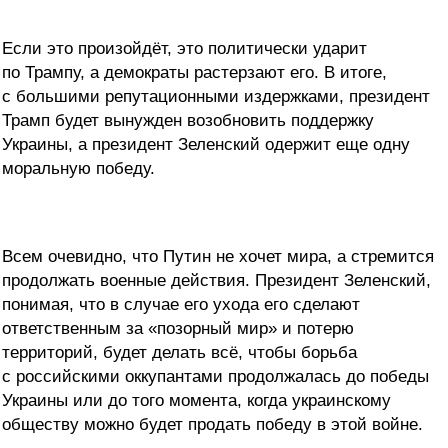
Если это произойдёт, это политически ударит
по Трампу, а демократы растерзают его. В итоге,
с большими репутационными издержками, президент
Трамп будет вынужден возобновить поддержку
Украины, а президент Зеленский одержит еще одну
моральную победу.
Всем очевидно, что Путин не хочет мира, а стремится
продолжать военные действия. Президент Зеленский,
понимая, что в случае его ухода его сделают
ответственным за «позорный мир» и потерю
территорий, будет делать всё, чтобы борьба
с российскими оккупантами продолжалась до победы
Украины или до того момента, когда украинскому
обществу можно будет продать победу в этой войне.