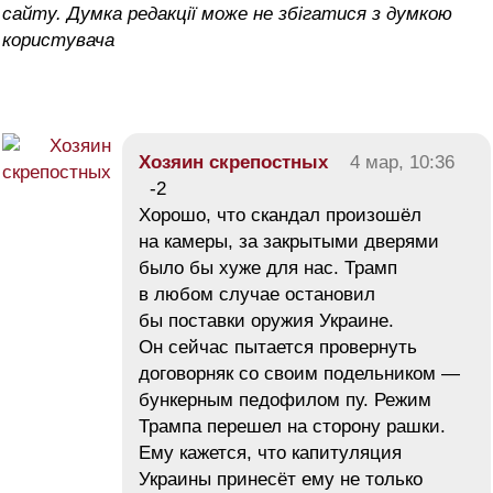
сайту. Думка редакції може не збігатися з думкою
користувача
Хозяин скрепостных
4 мар, 10:36
-2
Хорошо, что скандал произошёл
на камеры, за закрытыми дверями
было бы хуже для нас. Трамп
в любом случае остановил
бы поставки оружия Украине.
Он сейчас пытается провернуть
договорняк со своим подельником —
бункерным педофилом пу. Режим
Трампа перешел на сторону рашки.
Ему кажется, что капитуляция
Украины принесёт ему не только