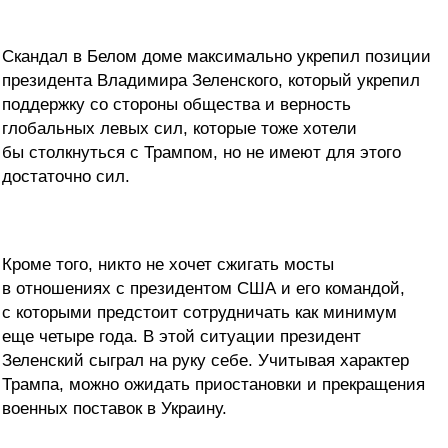
Скандал в Белом доме максимально укрепил позиции
президента Владимира Зеленского, который укрепил
поддержку со стороны общества и верность
глобальных левых сил, которые тоже хотели
бы столкнуться с Трампом, но не имеют для этого
достаточно сил.
Кроме того, никто не хочет сжигать мосты
в отношениях с президентом США и его командой,
с которыми предстоит сотрудничать как минимум
еще четыре года. В этой ситуации президент
Зеленский сыграл на руку себе. Учитывая характер
Трампа, можно ожидать приостановки и прекращения
военных поставок в Украину.