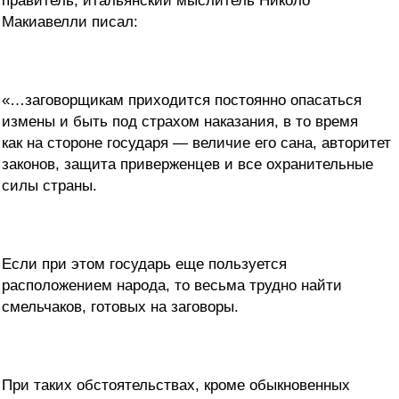
правитель, итальянский мыслитель Николо
Макиавелли писал:
«…заговорщикам приходится постоянно опасаться
измены и быть под страхом наказания, в то время
как на стороне государя — величие его сана, авторитет
законов, защита приверженцев и все охранительные
силы страны.
Если при этом государь еще пользуется
расположением народа, то весьма трудно найти
смельчаков, готовых на заговоры.
При таких обстоятельствах, кроме обыкновенных