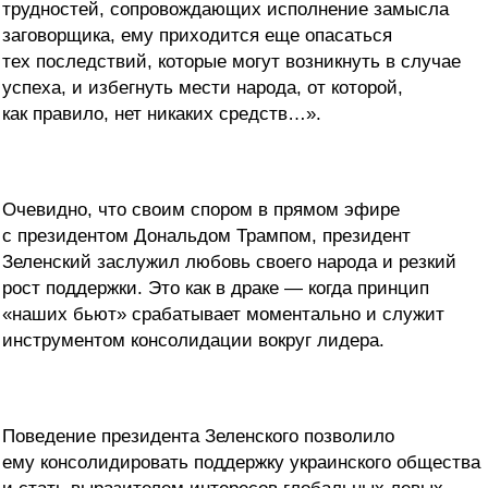
трудностей, сопровождающих исполнение замысла
заговорщика, ему приходится еще опасаться
тех последствий, которые могут возникнуть в случае
успеха, и избегнуть мести народа, от которой,
как правило, нет никаких средств…».
Очевидно, что своим спором в прямом эфире
с президентом Дональдом Трампом, президент
Зеленский заслужил любовь своего народа и резкий
рост поддержки. Это как в драке — когда принцип
«наших бьют» срабатывает моментально и служит
инструментом консолидации вокруг лидера.
Поведение президента Зеленского позволило
ему консолидировать поддержку украинского общества