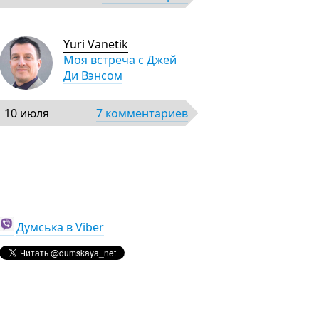
Yuri Vanetik
Моя встреча с Джей
Ди Вэнсом
10 июля
7 комментариев
Думська в Viber