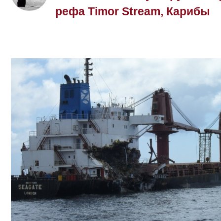
рефа Timor Stream, Карибы