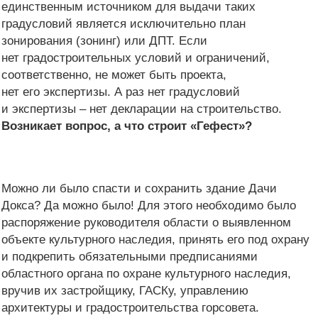
единственным источником для выдачи таких
градусловий является исключительно план
зонирования (зонинг) или ДПТ. Если
нет градостроительных условий и ограничений,
соответственно, не может быть проекта,
нет его экспертизы. А раз нет градусловий
и экспертизы – нет декларации на строительство.
Возникает вопрос, а что строит «Гефест»?
Можно ли было спасти и сохранить здание Дачи
Докса? Да можно было! Для этого необходимо было
распоряжение руководителя области о выявленном
объекте культурного наследия, принять его под охрану
и подкрепить обязательными предписаниями
областного органа по охране культурного наследия,
вручив их застройщику, ГАСКу, управлению
архитектуры и градостроительства горсовета.