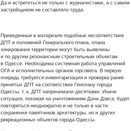
Да и встретиться не только с журналистами, а с самим
застройщиком не составляло труда.
Приведенные в материале подобные несоответствия
ДПТ и положений Генерального плана, плана
зонирования территории могут быть выявлены
и по другим резонансным строительным объектам
в Одессе. Необходима системная работа управлений
ОГА и исполнительных органов горсовета. В первую
очередь требуется инвентаризация и проверка ранее
принятых ДПТ на соответствие Генплану города
Одессы, т. к. ДПТ напринимали десятками. Иначе
ситуация, похожая на уничтожением Дачи Докса, будет
повторяться неоднократно и не только в части
сохранения памятников архитектуры, но и других
рекреационных объектов города Одессы.