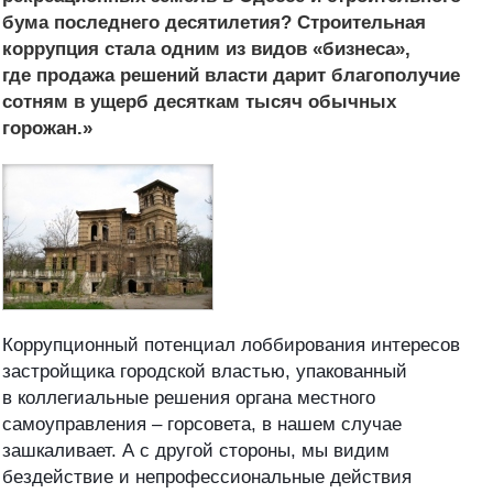
бума последнего десятилетия? Строительная
коррупция стала одним из видов «бизнеса»,
где продажа решений власти дарит благополучие
сотням в ущерб десяткам тысяч обычных
горожан.»
Коррупционный потенциал лоббирования интересов
застройщика городской властью, упакованный
в коллегиальные решения органа местного
самоуправления – горсовета, в нашем случае
зашкаливает. А с другой стороны, мы видим
бездействие и непрофессиональные действия