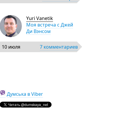
Yuri Vanetik
Моя встреча с Джей
Ди Вэнсом
10 июля
7 комментариев
Думська в Viber