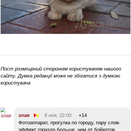
Пост розміщений стороннім користувачем нашого
сайту. Думка редакції може не збігатися з думкою
користувача
злая
8 ноя, 22:00
+14
Фотоаппарат, прогулка по городу, пару слов-
эффект гораздо больше, чем от бойкотов