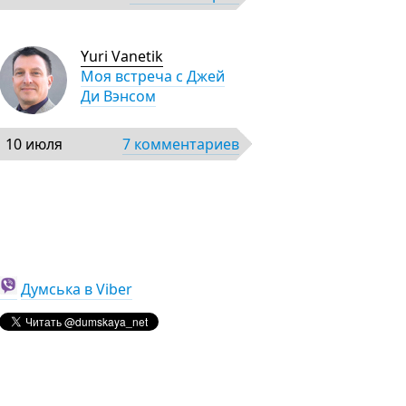
Yuri Vanetik
Моя встреча с Джей
Ди Вэнсом
10 июля
7 комментариев
Думська в Viber