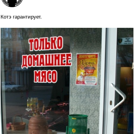
Котэ гарантирует.