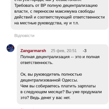
Требовать от ВР полную децентрализацию
власти, с переносом максимума свободы
действий и соответствующей ответственности
на местные руководства, ну и т.п.
Відповісти
Zangarmarsh
25 фев, 20:51
-3
Полная децентрализация -- это и полная
ответственность.
Ок, вы руководитель полностью
децентрализованной Одессы.
Чем вы собираетесь платить зарплаты
в следующем месяце? Вы уже продумали
это? Ведь денег у вас нет.