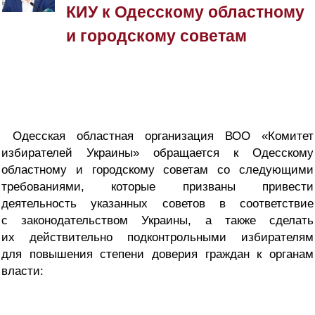
КИУ к Одесскому областному
и городскому советам
Одесская областная организация ВОО «Комитет
избирателей Украины» обращается к Одесскому
областному и городскому советам со следующими
требованиями, которые призваны привести
деятельность указанных советов в соответствие
с законодательством Украины, а также сделать
их действительно подконтрольными избирателям
для повышения степени доверия граждан к органам
власти: