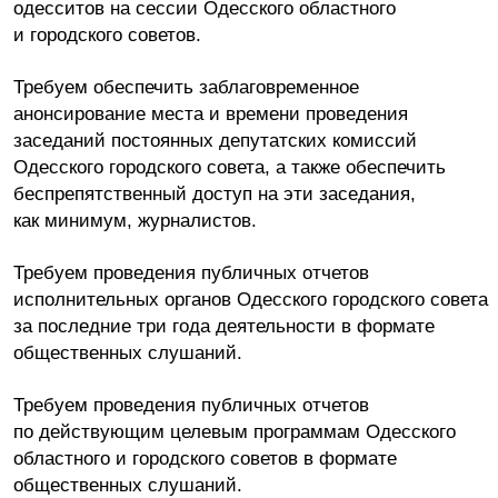
одесситов на сессии Одесского областного
и городского советов.
Требуем обеспечить заблаговременное
анонсирование места и времени проведения
заседаний постоянных депутатских комиссий
Одесского городского совета, а также обеспечить
беспрепятственный доступ на эти заседания,
как минимум, журналистов.
Требуем проведения публичных отчетов
исполнительных органов Одесского городского совета
за последние три года деятельности в формате
общественных слушаний.
Требуем проведения публичных отчетов
по действующим целевым программам Одесского
областного и городского советов в формате
общественных слушаний.