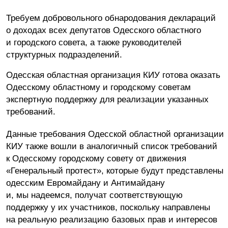
Требуем добровольного обнародования деклараций
о доходах всех депутатов Одесского областного
и городского совета, а также руководителей
структурных подразделений.
Одесская областная организация КИУ готова оказать
Одесскому областному и городскому советам
экспертную поддержку для реализации указанных
требований.
Данные требования Одесской областной организации
КИУ также вошли в аналогичный список требований
к Одесскому городскому совету от движения
«Генеральный протест», которые будут представлены
одесским Евромайдану и Антимайдану
и, мы надеемся, получат соответствующую
поддержку у их участников, поскольку направлены
на реальную реализацию базовых прав и интересов