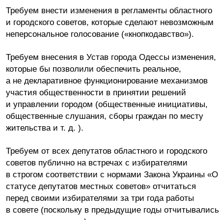
Требуем внести изменения в регламенты областного
и городского советов, которые сделают невозможным
неперсональное голосование («кнопкодавство»).
Требуем внесения в Устав города Одессы изменения,
которые бы позволили обеспечить реальное,
а не декларативное функционирование механизмов
участия общественности в принятии решений
и управлении городом (общественные инициативы,
общественные слушания, сборы граждан по месту
жительства и т. д. ).
Требуем от всех депутатов областного и городского
советов публично на встречах с избирателями
в строгом соответствии с нормами Закона Украины «О
статусе депутатов местных советов» отчитаться
перед своими избирателями за три года работы
в совете (поскольку в предыдущие годы отчитывались