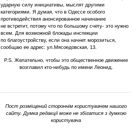
ударную силу инициативы, мыслят другими
категориями. Я думая, что в Одессе особого
противодействия анонсированное начинание
не встретит, потому что по большому счету- это нужно
всем. Для возможной блокады инспекции
по благоустройству, если она начнет морозиться,
сообщаю ее адрес: ул.Мясоедовская, 13.
P.S. Желательно, чтобы это общественное движение
возглавил кто-нибудь по имени Леонид.
Пост розміщений стороннім користувачем нашого
сайту. Думка редакції може не збігатися з думкою
користувача