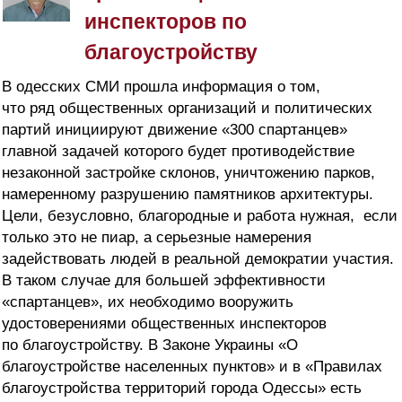
инспекторов по
благоустройству
В одесских СМИ прошла информация о том,
что ряд общественных организаций и политических
партий инициируют движение «300 спартанцев»
главной задачей которого будет противодействие
незаконной застройке склонов, уничтожению парков,
намеренному разрушению памятников архитектуры.
Цели, безусловно, благородные и работа нужная, если
только это не пиар, а серьезные намерения
задействовать людей в реальной демократии участия.
В таком случае для большей эффективности
«спартанцев», их необходимо вооружить
удостоверениями общественных инспекторов
по благоустройству. В Законе Украины «О
благоустройстве населенных пунктов» и в «Правилах
благоустройства территорий города Одессы» есть