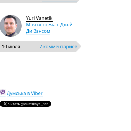
Yuri Vanetik
Моя встреча с Джей
Ди Вэнсом
10 июля
7 комментариев
Думська в Viber