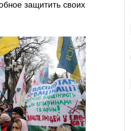
обное защитить своих