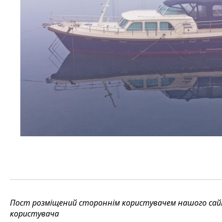
Пост розміщений стороннім користувачем нашого сайту
користувача