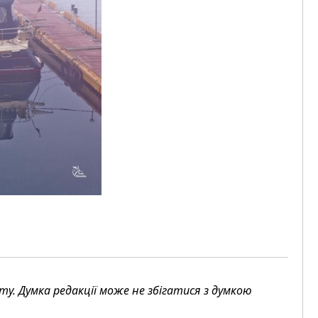
. Думка редакції може не збігатися з думкою