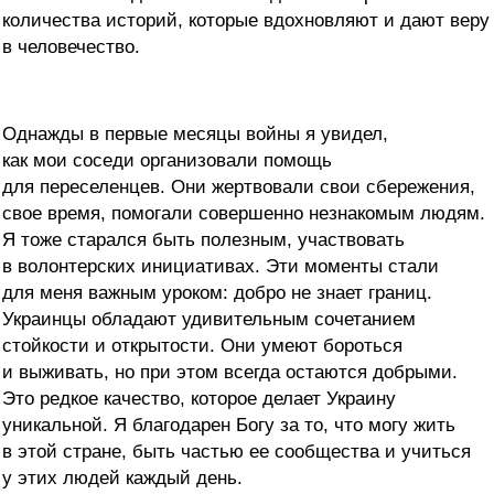
количества историй, которые вдохновляют и дают веру
в человечество.
Однажды в первые месяцы войны я увидел,
как мои соседи организовали помощь
для переселенцев. Они жертвовали свои сбережения,
свое время, помогали совершенно незнакомым людям.
Я тоже старался быть полезным, участвовать
в волонтерских инициативах. Эти моменты стали
для меня важным уроком: добро не знает границ.
Украинцы обладают удивительным сочетанием
стойкости и открытости. Они умеют бороться
и выживать, но при этом всегда остаются добрыми.
Это редкое качество, которое делает Украину
уникальной. Я благодарен Богу за то, что могу жить
в этой стране, быть частью ее сообщества и учиться
у этих людей каждый день.