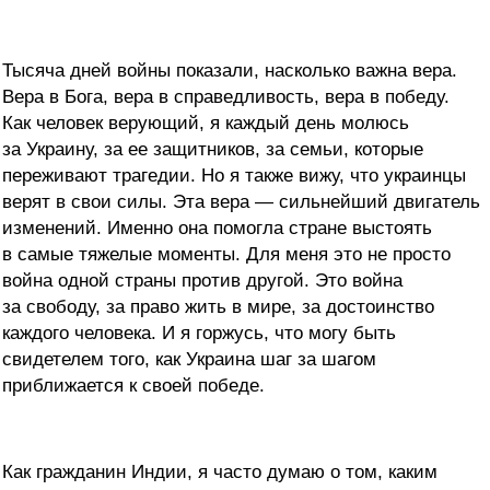
Тысяча дней войны показали, насколько важна вера.
Вера в Бога, вера в справедливость, вера в победу.
Как человек верующий, я каждый день молюсь
за Украину, за ее защитников, за семьи, которые
переживают трагедии. Но я также вижу, что украинцы
верят в свои силы. Эта вера — сильнейший двигатель
изменений. Именно она помогла стране выстоять
в самые тяжелые моменты. Для меня это не просто
война одной страны против другой. Это война
за свободу, за право жить в мире, за достоинство
каждого человека. И я горжусь, что могу быть
свидетелем того, как Украина шаг за шагом
приближается к своей победе.
Как гражданин Индии, я часто думаю о том, каким