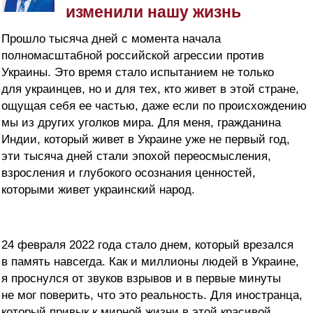
изменили нашу жизнь
Прошло тысяча дней с момента начала
полномасштабной российской агрессии против
Украины. Это время стало испытанием не только
для украинцев, но и для тех, кто живет в этой стране,
ощущая себя ее частью, даже если по происхождению
мы из других уголков мира. Для меня, гражданина
Индии, который живет в Украине уже не первый год,
эти тысяча дней стали эпохой переосмысления,
взросления и глубокого осознания ценностей,
которыми живет украинский народ.
24 февраля 2022 года стало днем, который врезался
в память навсегда. Как и миллионы людей в Украине,
я проснулся от звуков взрывов и в первые минуты
не мог поверить, что это реальность. Для иностранца,
который привык к мирной жизни в этой красивой