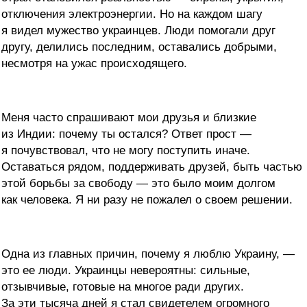
отключения электроэнергии. Но на каждом шагу
я видел мужество украинцев. Люди помогали друг
другу, делились последним, оставались добрыми,
несмотря на ужас происходящего.
Меня часто спрашивают мои друзья и близкие
из Индии: почему ты остался? Ответ прост —
я почувствовал, что не могу поступить иначе.
Оставаться рядом, поддерживать друзей, быть частью
этой борьбы за свободу — это было моим долгом
как человека. Я ни разу не пожалел о своем решении.
Одна из главных причин, почему я люблю Украину, —
это ее люди. Украинцы невероятны: сильные,
отзывчивые, готовые на многое ради других.
За эти тысяча дней я стал свидетелем огромного