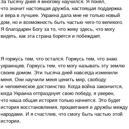
За тысячу дней я многому научился. Я понял,
что значит настоящая дружба, настоящая поддержка
и вера в лучшее. Украина дала мне не только новый
дом, но и возможность быть частью чего-то великого.
Я благодарен Богу за то, что живу здесь, что могу
видеть, как эта страна борется и побеждает.
Я горжусь тем, что остался. Горжусь тем, что знаю
украинцев. Горжусь тем, что могу называть эту землю
своим домом. Эти тысяча дней навсегда изменили
меня. Они научили меня ценить мир, свободу
и человеческое достоинство. Когда война закончится,
когда Украина отпразднует свою победу, я уверен,
что наша общая история только начнется. Это будет
история восстановления, процветания и дружбы между
народами. И я счастлив, что смогу быть частью этой
истории.