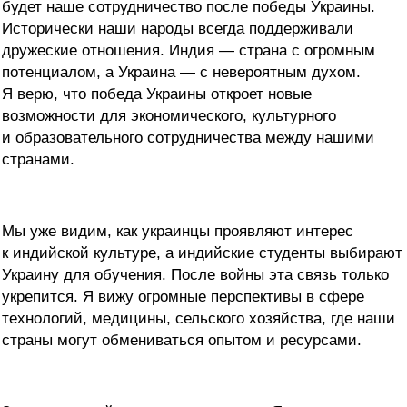
будет наше сотрудничество после победы Украины.
Исторически наши народы всегда поддерживали
дружеские отношения. Индия — страна с огромным
потенциалом, а Украина — с невероятным духом.
Я верю, что победа Украины откроет новые
возможности для экономического, культурного
и образовательного сотрудничества между нашими
странами.
Мы уже видим, как украинцы проявляют интерес
к индийской культуре, а индийские студенты выбирают
Украину для обучения. После войны эта связь только
укрепится. Я вижу огромные перспективы в сфере
технологий, медицины, сельского хозяйства, где наши
страны могут обмениваться опытом и ресурсами.