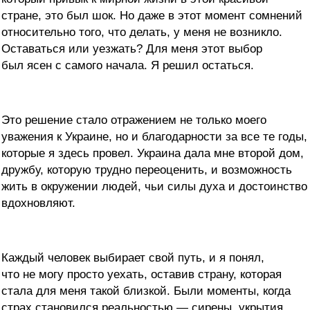
стране, это был шок. Но даже в этот момент сомнений
относительно того, что делать, у меня не возникло.
Оставаться или уезжать? Для меня этот выбор
был ясен с самого начала. Я решил остаться.
Это решение стало отражением не только моего
уважения к Украине, но и благодарности за все те годы,
которые я здесь провел. Украина дала мне второй дом,
дружбу, которую трудно переоценить, и возможность
жить в окружении людей, чьи силы духа и достоинство
вдохновляют.
Каждый человек выбирает свой путь, и я понял,
что не могу просто уехать, оставив страну, которая
стала для меня такой близкой. Были моменты, когда
страх становился реальностью — сирены, укрытия,