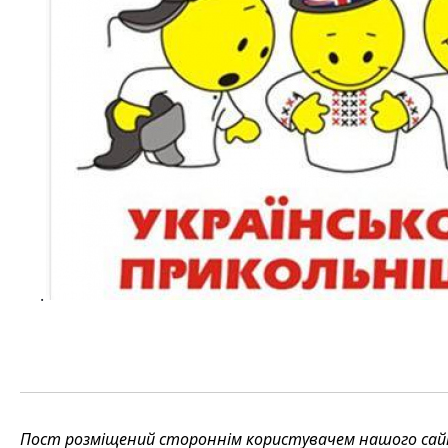
.
Пост розміщений стороннім користувачем нашого сайту