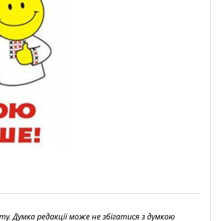
. Думка редакції може не збігатися з думкою