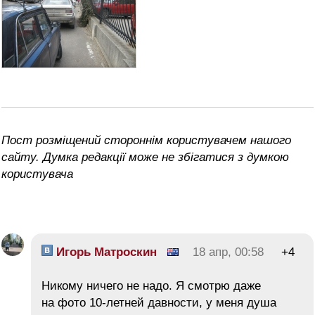
Пост розміщений стороннім користувачем нашого
сайту. Думка редакції може не збігатися з думкою
користувача
Игорь Матроскин
18 апр, 00:58
+4
Никому ничего не надо. Я смотрю даже
на фото 10-летней давности, у меня душа