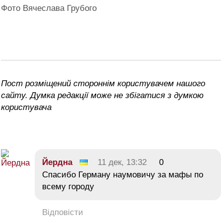
Фото Вячеслава Грубого
Пост розміщений стороннім користувачем нашого
сайту. Думка редакції може не збігатися з думкою
користувача
Йердна
11 дек, 13:32
0
Спасибо Герману наумовичу за мафы по
всему городу
Відповісти