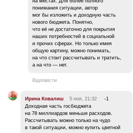
на местах. Для более полного
понимания ситуации, автор
мог бы изложить и доходную часть
нового бюджета. Понятно,
что её не достаточно для покрытия
наших потребностей в социальной
и прочих сферах. Но только имея
общую картину, можно понимать,
на что стоит рассчитывать и тратить,
а на что — нет.
Відповісти
Ирина Ковалиш
5 ноя, 21:32
-1
Доходная часть госбюджета
на 78 миллиардов меньше расходов.
Рассчитывать можно только на чудо
в такой ситуации, можно купить цветной