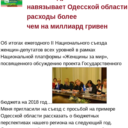
навязывает Одесской области
расходы более
чем на миллиард гривен
Об итогах ежегодного II Национального съезда
женщин-депутатов всех уровней в рамках
Национальной платформы «Женщины за мир»,
посвященного обсуждению проекта Государственного
бюджета на 2018 год…
Меня пригласили на съезд с просьбой на примере
Одесской области рассказать о бюджетных
перспективах нашего региона на следующий год.