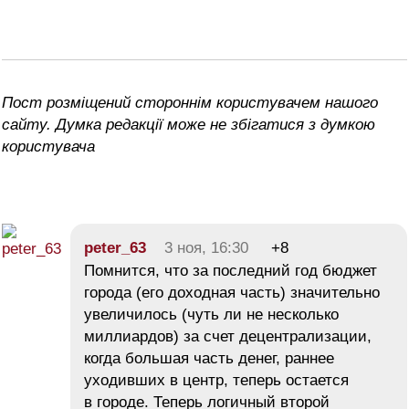
Пост розміщений стороннім користувачем нашого
сайту. Думка редакції може не збігатися з думкою
користувача
peter_63
3 ноя, 16:30
+8
Помнится, что за последний год бюджет
города (его доходная часть) значительно
увеличилось (чуть ли не несколько
миллиардов) за счет децентрализации,
когда большая часть денег, раннее
уходивших в центр, теперь остается
в городе. Теперь логичный второй