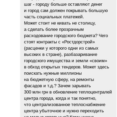
шаг - городу больше оставляют денег
и город сам должен покрывать большую
часть социальных платежей.
Может стоит не кивать не столицу,
а сделать более прозрачным
расходование городского бюджета? Чего
стоят контракты с «Ростдорстрой»
(расценки у которого одни из самых
высоких в стране), разбазаривание
городского имущества и земли «своим»
в обход открытых тендеров. Может здесь
поискать нужные миллионы
на бюджетную сферу, на ремонты
фасадов и т.д.? Зачем зарывать
300 млн грн в обновление теплоцентралей
центра города, когда и так понятно,
что централизованное теплоснабжение
центра убыточное и нужно переходить