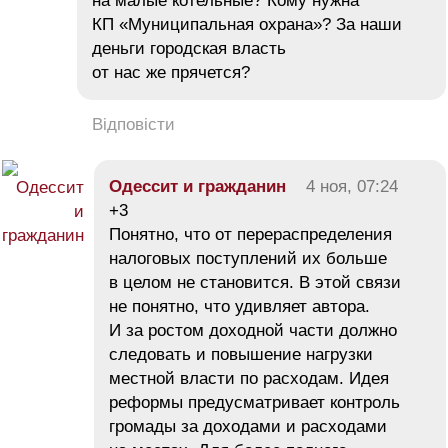
на малые котельные? Кому нужна
КП «Муниципальная охрана»? За наши
деньги городская власть
от нас же прячется?
Відповісти
Одессит и гражданин
4 ноя, 07:24
+3
Понятно, что от перераспределения
налоговых поступлений их больше
в целом не становится. В этой связи
не понятно, что удивляет автора.
И за ростом доходной части должно
следовать и повышение нагрузки
местной власти по расходам. Идея
реформы предусматривает контроль
громады за доходами и расходами