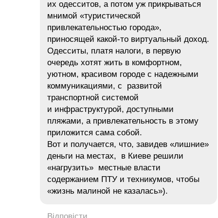
их одесситов, а потом уж прикрываться
мнимой «туристической
привлекательностью города»,
приносящей какой-то виртуальный доход.
Одесситы, платя налоги, в первую
очередь хотят жить в комфортном,
уютном, красивом городе с надежными
коммуникациями, с развитой
транспортной системой
и инфраструктурой, доступными
пляжами, а привлекательность в этому
приложится сама собой.
Вот и получается, что, завидев «лишние»
деньги на местах, в Киеве решили
«нагрузить» местные власти
содержанием ПТУ и техникумов, чтобы
«жизнь малиной не казалась»).
Відповісти