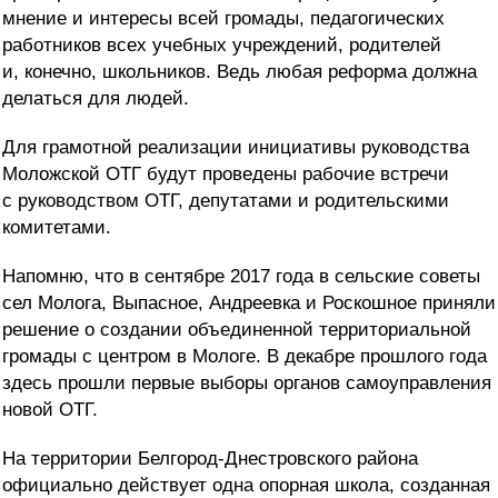
мнение и интересы всей громады, педагогических
работников всех учебных учреждений, родителей
и, конечно, школьников. Ведь любая реформа должна
делаться для людей.
Для грамотной реализации инициативы руководства
Моложской ОТГ будут проведены рабочие встречи
с руководством ОТГ, депутатами и родительскими
комитетами.
Напомню, что в сентябре 2017 года в сельские советы
сел Молога, Выпасное, Андреевка и Роскошное приняли
решение о создании объединенной территориальной
громады с центром в Мологе. В декабре прошлого года
здесь прошли первые выборы органов самоуправления
новой ОТГ.
На территории Белгород-Днестровского района
официально действует одна опорная школа, созданная