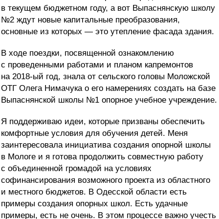
в текущем бюджетном году, а вот Выпаснянскую школу
№2 ждут новые капитальные преобразования,
основные из которых — это утепление фасада здания.
В ходе поездки, посвященной ознакомлению
с проведенными работами и планом капремонтов
на 2018-ый год, знала от сельского головы Моложской
ОТГ Олега Нимачука о его намерениях создать на базе
Выпаснянской школы №1 опорное учебное учреждение.
Я поддерживаю идеи, которые призваны обеспечить
комфортные условия для обучения детей. Меня
заинтересовала инициатива создания опорной школы
в Мологе и я готова продолжить совместную работу
с объединенной громадой на условиях
софинансирования возможного проекта из областного
и местного бюджетов. В Одесской области есть
примеры создания опорных школ. Есть удачные
примеры, есть не очень. В этом процессе важно учесть