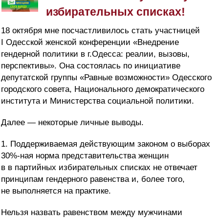
избирательных списках!
18 октября мне посчастливилось стать участницей
I Одесской женской конференции «Внедрение
гендерной политики в г.Одесса: реалии, вызовы,
перспективы». Она состоялась по инициативе
депутатской группы «Равные возможности» Одесского
городского совета, Национального демократического
института и Министерства социальной политики.
Далее — некоторые личные выводы.
1. Поддерживаемая действующим законом о выборах
30%-ная норма представительства женщин
в в партийных избирательных списках не отвечает
принципам гендерного равенства и, более того,
не выполняется на практике.
Нельзя назвать равенством между мужчинами