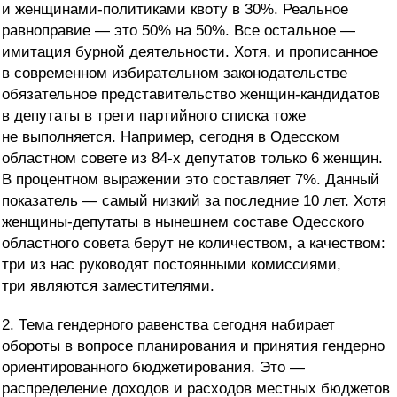
и женщинами-политиками квоту в 30%. Реальное
равноправие — это 50% на 50%. Все остальное —
имитация бурной деятельности. Хотя, и прописанное
в современном избирательном законодательстве
обязательное представительство женщин-кандидатов
в депутаты в трети партийного списка тоже
не выполняется. Например, сегодня в Одесском
областном совете из 84-х депутатов только 6 женщин.
В процентном выражении это составляет 7%. Данный
показатель — самый низкий за последние 10 лет. Хотя
женщины-депутаты в нынешнем составе Одесского
областного совета берут не количеством, а качеством:
три из нас руководят постоянными комиссиями,
три являются заместителями.
2. Тема гендерного равенства сегодня набирает
обороты в вопросе планирования и принятия гендерно
ориентированного бюджетирования. Это —
распределение доходов и расходов местных бюджетов