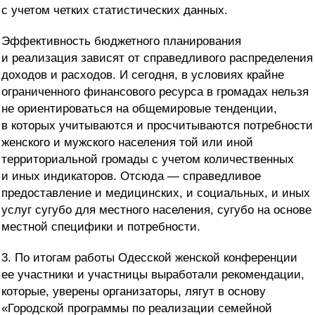
с учетом четких статистических данных.
Эффективность бюджетного планирования
и реализация зависят от справедливого распределения
доходов и расходов. И сегодня, в условиях крайне
ограниченного финансового ресурса в громадах нельзя
не ориентироваться на общемировые тенденции,
в которых учитываются и просчитываются потребности
женского и мужского населения той или иной
территориальной громады с учетом количественных
и иных индикаторов. Отсюда — справедливое
предоставление и медицинских, и социальных, и иных
услуг сугубо для местного населения, сугубо на основе
местной специфики и потребности.
3.
По итогам работы Одесской женской конференции
ее участники и участницы выработали рекомендации,
которые, уверены организаторы, лягут в основу
«Городской программы по реализации семейной