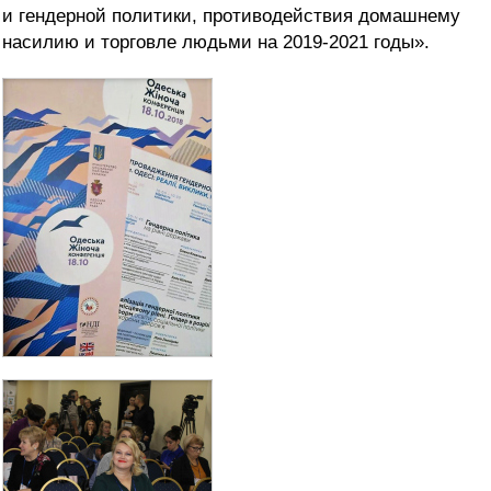
и гендерной политики, противодействия домашнему
насилию и торговле людьми на 2019-2021 годы».