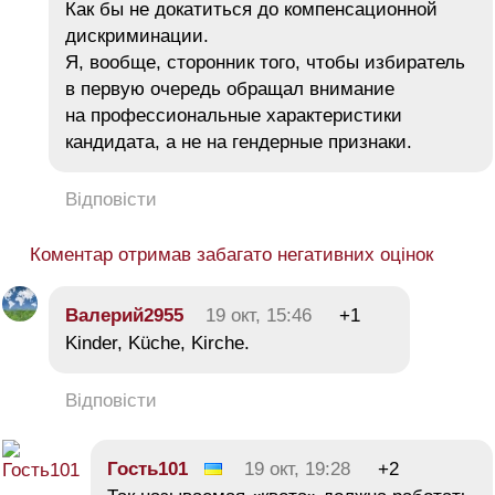
Как бы не докатиться до компенсационной
дискриминации.
Я, вообще, сторонник того, чтобы избиратель
в первую очередь обращал внимание
на профессиональные характеристики
кандидата, а не на гендерные признаки.
Відповісти
Коментар отримав забагато негативних оцінок
Валерий2955
19 окт, 15:46
+1
Kinder, Küche, Kirche.
Відповісти
Гость101
19 окт, 19:28
+2