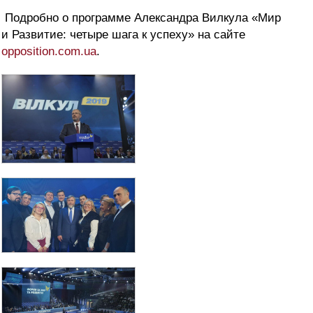
Подробно о программе Александра Вилкула «Мир
и Развитие: четыре шага к успеху» на сайте
opposition.com.ua
.