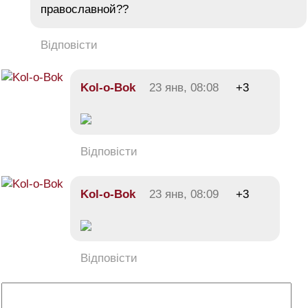
православной??
Відповісти
Kol-o-Bok
23 янв, 08:08
+3
Відповісти
Kol-o-Bok
23 янв, 08:09
+3
Відповісти