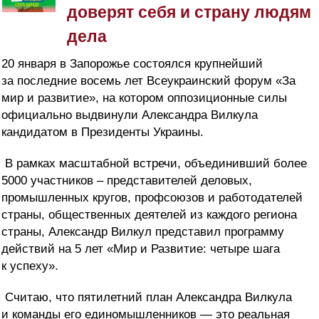
доверят себя и страну людям
дела
20 января в Запорожье состоялся крупнейший
за последние восемь лет Всеукраинский форум «За
мир и развитие», на котором оппозиционные силы
официально выдвинули Александра Вилкула
кандидатом в Президенты Украины.
В рамках масштабной встречи, объединивший более
5000 участников – представителей деловых,
промышленных кругов, профсоюзов и работодателей
страны, общественных деятелей из каждого региона
страны, Александр Вилкул представил программу
действий на 5 лет «Мир и Развитие: четыре шага
к успеху».
Считаю, что пятилетний план Александра Вилкула
и команды его единомышленников — это реальная