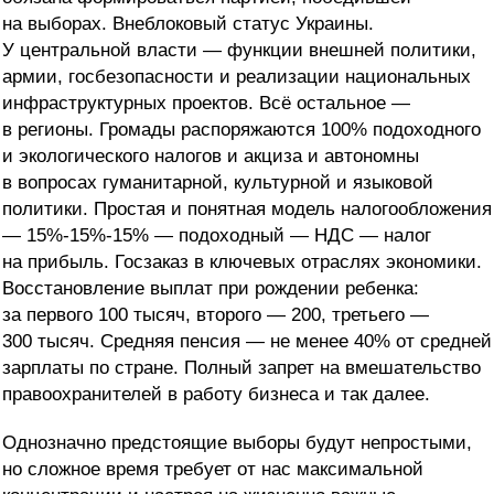
на выборах. Внеблоковый статус Украины.
У центральной власти — функции внешней политики,
армии, госбезопасности и реализации национальных
инфраструктурных проектов. Всё остальное —
в регионы. Громады распоряжаются 100% подоходного
и экологического налогов и акциза и автономны
в вопросах гуманитарной, культурной и языковой
политики. Простая и понятная модель налогообложения
— 15%-15%-15% — подоходный — НДС — налог
на прибыль. Госзаказ в ключевых отраслях экономики.
Восстановление выплат при рождении ребенка:
за первого 100 тысяч, второго — 200, третьего —
300 тысяч. Средняя пенсия — не менее 40% от средней
зарплаты по стране. Полный запрет на вмешательство
правоохранителей в работу бизнеса и так далее.
Однозначно предстоящие выборы будут непростыми,
но сложное время требует от нас максимальной