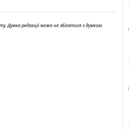
. Думка редакції може не збігатися з думкою