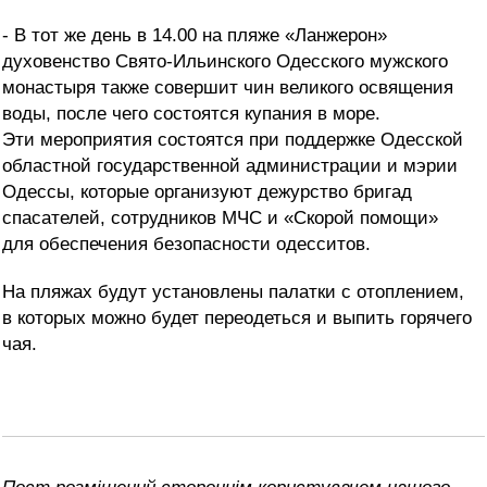
- В тот же день в 14.00 на пляже «Ланжерон»
духовенство Свято-Ильинского Одесского мужского
монастыря также совершит чин великого освящения
воды, после чего состоятся купания в море.
Эти мероприятия состоятся при поддержке Одесской
областной государственной администрации и мэрии
Одессы, которые организуют дежурство бригад
спасателей, сотрудников МЧС и «Скорой помощи»
для обеспечения безопасности одесситов.
На пляжах будут установлены палатки с отоплением,
в которых можно будет переодеться и выпить горячего
чая.