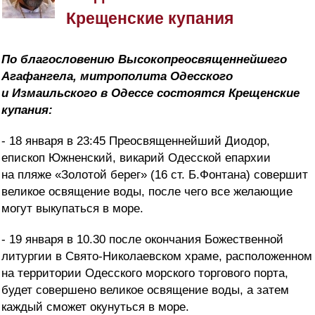
Крещенские купания
По благословению Высокопреосвященнейшего
Агафангела, митрополита Одесского
и Измаильского в Одессе состоятся Крещенские
купания:
- 18 января в 23:45 Преосвященнейший Диодор,
епископ Южненский, викарий Одесской епархии
на пляже «Золотой берег» (16 ст. Б.Фонтана) совершит
великое освящение воды, после чего все желающие
могут выкупаться в море.
- 19 января в 10.30 после окончания Божественной
литургии в Свято-Николаевском храме, расположенном
на территории Одесского морского торгового порта,
будет совершено великое освящение воды, а затем
каждый сможет окунуться в море.