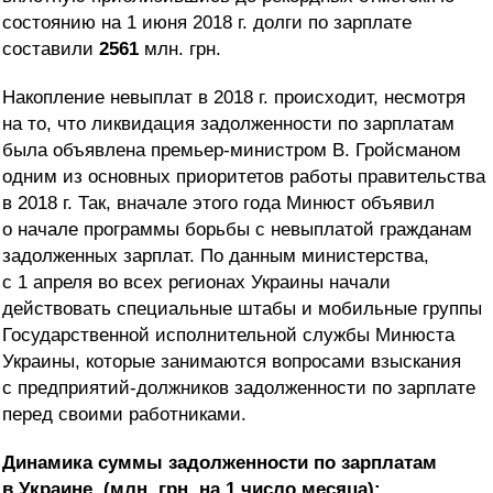
состоянию на 1 июня 2018 г. долги по зарплате
составили
2561
млн. грн.
Накопление невыплат в 2018 г. происходит, несмотря
на то, что ликвидация задолженности по зарплатам
была объявлена премьер-министром В. Гройсманом
одним из основных приоритетов работы правительства
в 2018 г.
Так, вначале этого года Минюст объявил
о начале программы борьбы с невыплатой гражданам
задолженных зарплат. По данным министерства,
с 1 апреля во всех регионах Украины начали
действовать специальные штабы и мобильные группы
Государственной исполнительной службы Минюста
Украины, которые занимаются вопросами взыскания
с предприятий-должников задолженности по зарплате
перед своими работниками.
Динамика суммы задолженности по зарплатам
в Украине, (млн. грн. на 1 число месяца):