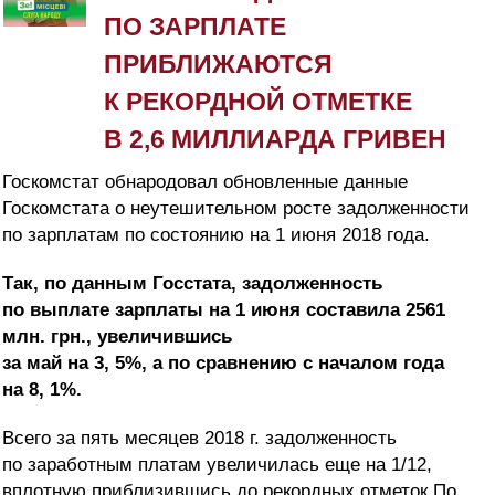
ПО ЗАРПЛАТЕ
ПРИБЛИЖАЮТСЯ
К РЕКОРДНОЙ ОТМЕТКЕ
В 2,6 МИЛЛИАРДА ГРИВЕН
Госкомстат обнародовал обновленные данные
Госкомстата о неутешительном росте задолженности
по зарплатам по состоянию на 1 июня 2018 года.
Так, по данным Госстата, задолженность
по выплате зарплаты на 1 июня составила 2561
млн. грн., увеличившись
за май на 3, 5%, а по сравнению с началом года
на 8, 1%.
Всего за пять месяцев 2018 г. задолженность
по заработным платам увеличилась еще на 1/12,
вплотную приблизившись до рекордных отметок.
По