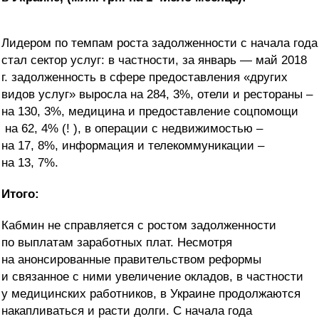
Лидером по темпам роста
задолженности с начала года
стал сектор услуг
: в частности, за январь — май 2018
г. задолженность в сфере предоставления «других
видов услуг» выросла на 284, 3%, отели и рестораны –
на 130, 3%, медицина и предоставление соцпомощи
на 62, 4% (! ), в операции с недвижимостью –
на 17, 8%, информация и телекоммуникации –
на 13, 7%.
Итого:
Кабмин не справляется с ростом задолженности
по выплатам заработных плат. Несмотря
на анонсированные правительством реформы
и связанное с ними увеличение окладов, в частности
у медицинских работников, в Украине продолжаются
накапливаться и расти долги. С начала года