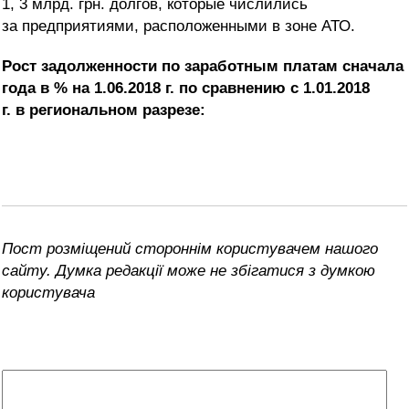
1, 3 млрд. грн. долгов, которые числились
за предприятиями, расположенными в зоне АТО.
Рост задолженности по заработным платам сначала
года в % на 1.06.2018 г. по сравнению с 1.01.2018
г. в региональном разрезе:
Пост розміщений стороннім користувачем нашого
сайту. Думка редакції може не збігатися з думкою
користувача