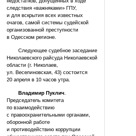
недостатков, допущенных в ходе
следствия «важняками» ГПУ,
и для вскрытия всех известных
очагов, самой системы судейской
организованной преступности
в Одесском регионе.
Следующее судебное заседание
Николаевского райсуда Николаевской
области (г. Николаев,
ул. Веселиновская, 43) состоится
20 апреля в 10 часов утра.
Владимир Пуклич
.
Председатель комитета
по взаимодействию
с правоохранительными органами,
оборонной работе
и противодействию коррупции