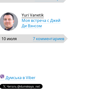
Yuri Vanetik
Моя встреча с Джей
Ди Вэнсом
10 июля
7 комментариев
Думська в Viber