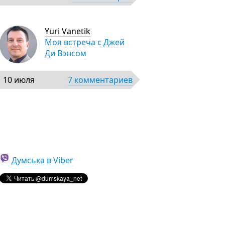
Yuri Vanetik
Моя встреча с Джей
Ди Вэнсом
10 июля
7 комментариев
Думська в Viber