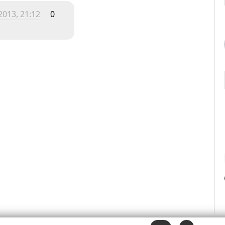
2013, 21:12
0