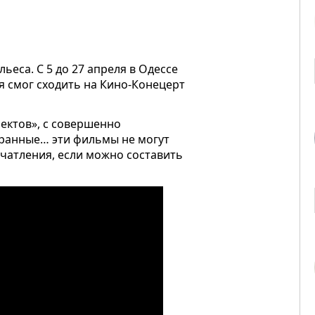
ьеса. С
5 до 27 апреля в Одессе
ля смог сходить на Кино-Конецерт
ектов», с совершенно
ранные… эти фильмы не могут
чатления, если можно составить