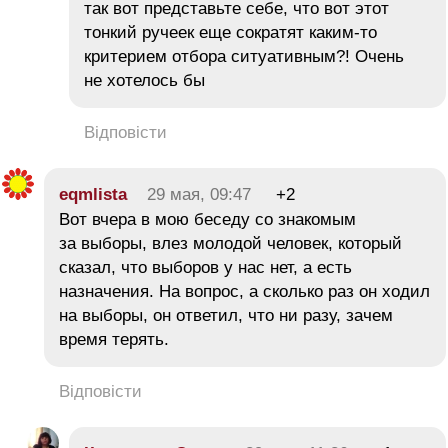
так вот представьте себе, что вот этот
тонкий ручеек еще сократят каким-то
критерием отбора ситуативным?! Очень
не хотелось бы
Відповісти
eqmlista
29 мая, 09:47
+2
Вот вчера в мою беседу со знакомым
за выборы, влез молодой человек, который
сказал, что выборов у нас нет, а есть
назначения. На вопрос, а сколько раз он ходил
на выборы, он ответил, что ни разу, зачем
время терять.
Відповісти