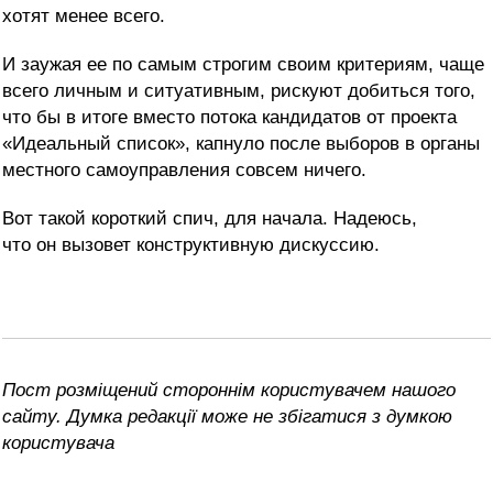
хотят менее всего.
И заужая ее по самым строгим своим критериям, чаще
всего личным и ситуативным, рискуют добиться того,
что бы в итоге вместо потока кандидатов от проекта
«Идеальный список», капнуло после выборов в органы
местного самоуправления совсем ничего.
Вот такой короткий спич, для начала. Надеюсь,
что он вызовет конструктивную дискуссию.
Пост розміщений стороннім користувачем нашого
сайту. Думка редакції може не збігатися з думкою
користувача