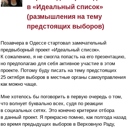
в «Идеальный список»
(размышления на тему
предстоящих выборов)
Позавчера в Одессе стартовал замечательный
предвыборный проект «Идеальный список».
К сожалению, я не смогла попасть на его презентацию,
но предполагаю для себя активное участие в этом
проекте. Потому буду писать на тему предстоящих
25 октября выборов в местные органы самоуправления
как можно чаще.
Мне хотелось бы поговорить в первую очередь о том,
что волнует буквально всех, судя по реакции
в социальных сетях. Это конечно критерии отбора
в данный проект. Я прекрасно помню, как полгода назад
во время предыдущих выборов в Верховную Раду,