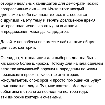
отбора идеальных кандидатов для демократических
прогрессивных сил – нет. Из-за этого каждый
для самого себя начинает их искать, ссорится
с другими на эту тему и терять драгоценное время,
которое надо использовать для агитации
и продвижения команды кандидатов.
Давайте попробуем все вместе найти такие общие
для всех критерии.
Очевидно, что коалиция для выборов должна быть
как можно более широкой. Потому для начала сделаем
верх так называемой воронки и определим по каким
признакам в проект в качестве агитаторов,
консультантов, спонсоров и просто помощников будут
приглашаться люди. Тут, мне кажется, благодаря
событиям в стране за последние полтора года,
эти широкие критерии очевидны.