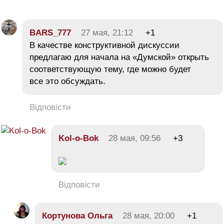
BARS_777
27 мая, 21:12
+1
В качестве конструктивной дискуссии
предлагаю для начала на «Думской» открыть
соответствующую тему, где можно будет
все это обсуждать.
Відповісти
Kol-o-Bok
28 мая, 09:56
+3
Відповісти
Кортунова Ольга
28 мая, 20:00
+1