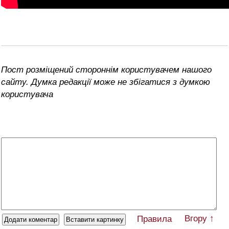
Пост розміщений стороннім користувачем нашого
сайту. Думка редакції може не збігатися з думкою
користувача
Вгору ↑
Правила