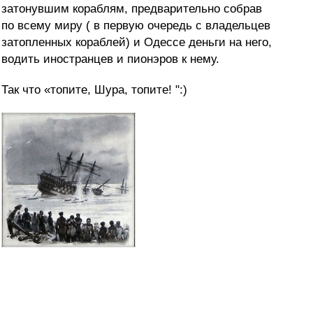
затонувшим кораблям, предварительно собрав
по всему миру ( в первую очередь с владельцев
затопленных кораблей) и Одессе деньги на него,
водить иностранцев и пионэров к нему.
Так что «топите, Шура, топите! ":)