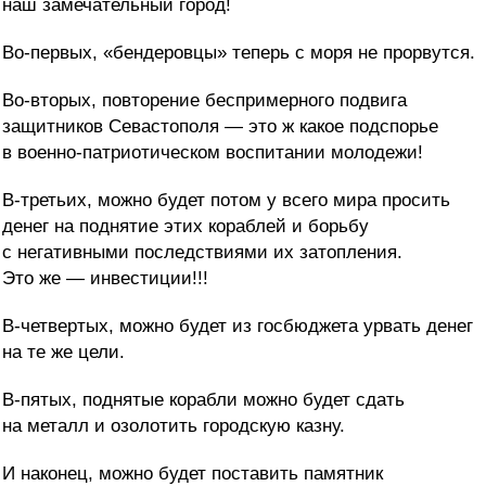
наш замечательный город!
Во-первых, «бендеровцы» теперь с моря не прорвутся.
Во-вторых, повторение беспримерного подвига
защитников Севастополя — это ж какое подспорье
в военно-патриотическом воспитании молодежи!
В-третьих, можно будет потом у всего мира просить
денег на поднятие этих кораблей и борьбу
с негативными последствиями их затопления.
Это же — инвестиции!!!
В-четвертых, можно будет из госбюджета урвать денег
на те же цели.
В-пятых, поднятые корабли можно будет сдать
на металл и озолотить городскую казну.
И наконец, можно будет поставить памятник