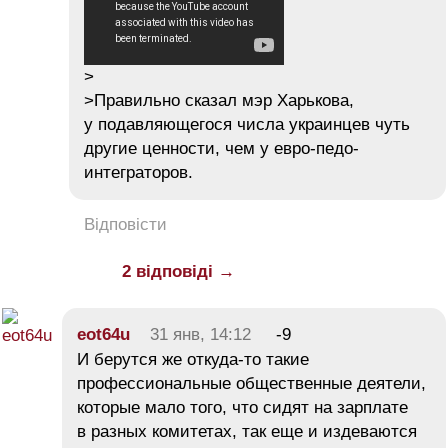
>
>Правильно сказал мэр Харькова,
у подавляющегося числа украинцев чуть
другие ценности, чем у евро-педо-
интеграторов.
Відповісти
2 відповіді →
eot64u
31 янв, 14:12
-9
И берутся же откуда-то такие
профессиональные общественные деятели,
которые мало того, что сидят на зарплате
в разных комитетах, так еще и издеваются