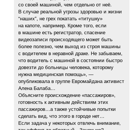
со своей машиной, чем отдельно от неё.
В случае реальной угрозы здоровью и жизни
“наших”, не грех покатать «титушку»
на капоте, например. Кроме того, если
в машине есть регистратор, спасение
видеозаписи происходящего может быть
более полезно, чем выход из строя машины
с водителем в неравной драке. Не забываем,
что водитель с машиной в состоянии быстро
довезти до больницы человека, которому
нужна медицинская помощь», —
опубликовала в группе Евромайдана активист
Алена Балаба…
Объясните происхождение «пассажиров»,
готовность к активным действиям этих
пассажиров…а также устойчивые попытки
сделать вид, что этого в городе нет…
Если задача у некоторых отвлечь внимание,