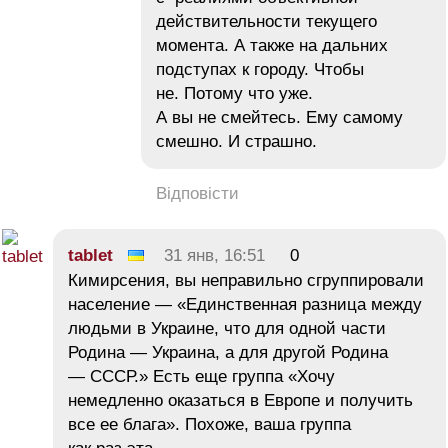
действительности текущего
момента. А также на дальних
подступах к городу. Чтобы
не. Потому что уже.
А вы не смейтесь. Ему самому
смешно. И страшно.
Відповісти
tablet
31 янв, 16:51
0
Кимирсения, вы неправильно сгруппировали
население — «Единственная разница между
людьми в Украине, что для одной части
Родина — Украина, а для другой Родина
— СССР.» Есть еще группа «Хочу
немедленно оказаться в Европе и получить
все ее блага». Похоже, ваша группа