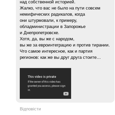
над собственной историей.
Жалко, что вас не было на пути совсем
немифических радикалов, когда
они штурмовали, к примеру,
обладминистрации в Запорожье
и Днепропетровске.
Хотя, да, вы же с народом,
вы же за евроинтеграцию и против тирании.
Что самое интересное, как и партия
регионов: как же вы друг друга стоите…
Відповісти