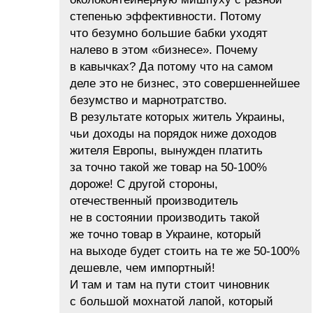
степенью эффективности. Потому
что безумно большие бабки уходят
налево в этом «бизнесе». Почему
в кавычках? Да потому что на самом
деле это не бизнес, это совершеннейшее
безумство и марнотратство.
В результате которых житель Украины,
чьи доходы на порядок ниже доходов
жителя Европы, вынужден платить
за точно такой же товар на 50-100%
дороже! С другой стороны,
отечественный производитель
не в состоянии производить такой
же точно товар в Украине, который
на выходе будет стоить на те же 50-100%
дешевле, чем импортный!
И там и там на пути стоит чиновник
с большой мохнатой лапой, который