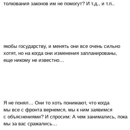
толкования законов им не помогут? И т.д., и т.п..
якобы государству, и менять они все очень сильно
хотят, но на когда они изменения запланированы,
еще никому не известно…
Я не понял… Они то хоть понимают, что когда
мы все с фронта вернемся, мы к ним заявимся
с объяснениями? И спросим: А чем занимались, пока
мы за вас сражались…