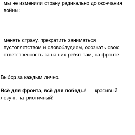
мы не изменили страну радикально до окончания
войны;
менять страну, прекратить заниматься
пустоплетством и словоблудием, осознать свою
ответственность за наших ребят там, на фронте.
Выбор за каждым лично.
Всё для фронта, всё для победы! —
красивый
лозунг, патриотичный!