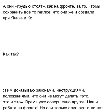
А они «грудью стоят», как на фронте, за то, чтобы
сохранить все то гнилое, что они же и создали
при Янике и Ко..
Как так?
Я им доказываю законами, инструкциями,
положениями, что они не могут делать «это,
это и это». Время уже совершенно другое. Наши
ребята на фронте! Но они только слушают и пишут