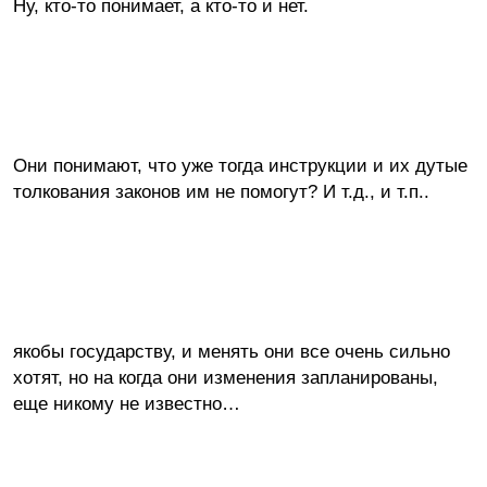
Ну, кто-то понимает, а кто-то и нет.
Они понимают, что уже тогда инструкции и их дутые
толкования законов им не помогут? И т.д., и т.п..
якобы государству, и менять они все очень сильно
хотят, но на когда они изменения запланированы,
еще никому не известно…