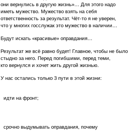
они вернулись в другую жизнь»… Для этого надо
иметь мужество. Мужество взять на себя
ответственность за результат. Чёт-то я не уверен,
что у многих госслужак это мужество в наличии…
Будут искать «красивые» оправдания…
Результат же всё равно будет! Главное, чтобы не было
стыдно за него. Перед погибшими, перед теми,
кто вернулся и хочет жить другой жизнью.
У нас остались только 3 пути в этой жизни:
идти на фронт;
срочно выдумывать оправдания, почему