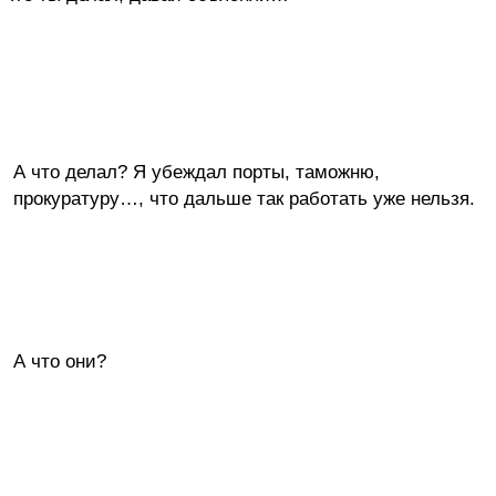
А что делал? Я убеждал порты, таможню,
прокуратуру…, что дальше так работать уже нельзя.
А что они?