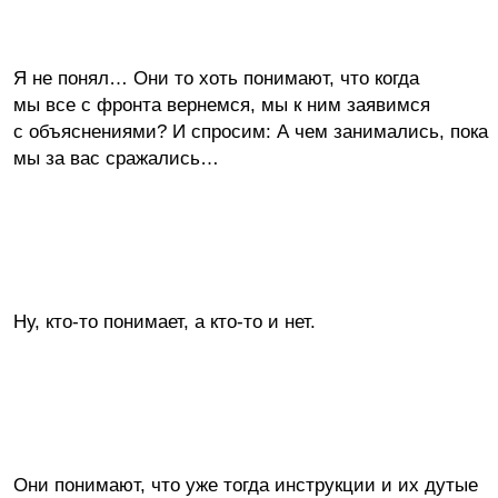
Я не понял… Они то хоть понимают, что когда
мы все с фронта вернемся, мы к ним заявимся
с объяснениями? И спросим: А чем занимались, пока
мы за вас сражались…
Ну, кто-то понимает, а кто-то и нет.
Они понимают, что уже тогда инструкции и их дутые