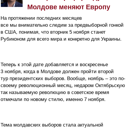
Молдове меняют Европу
На протяжении последних месяцев
все мы внимательно следим за предвыборной гонкой
в США, понимая, что вторник 5 ноября станет
Рубиконом для всего мира и конкретно для Украины.
Теперь к этой дате добавляется и воскресенье
3 ноября, когда в Молдове должен пройти второй
тур президентских выборов. Вообще, ноябрь – это по-
своему революционный месяц, недаром Октябрьскую
так называемую революцию в советское время
отмечали по новому стилю, именно 7 ноября.
Тема молдавских выборов стала актуальной