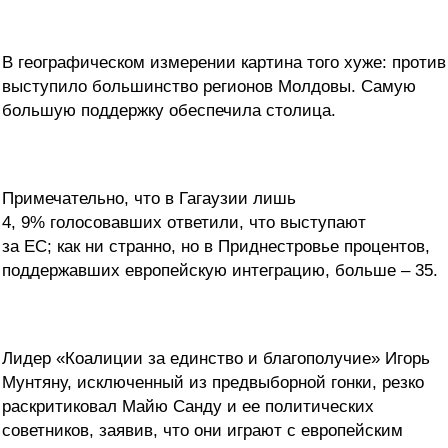
В географическом измерении картина того хуже: против
выступило большинство регионов Молдовы. Самую
большую поддержку обеспечила столица.
Примечательно, что в Гагаузии лишь
4, 9% голосовавших ответили, что выступают
за ЕС; как ни странно, но в Приднестровье процентов,
поддержавших европейскую интеграцию, больше – 35.
Лидер «Коалиции за единство и благополучие» Игорь
Мунтяну, исключенный из предвыборной гонки, резко
раскритиковал Майю Санду и ее политических
советников, заявив, что они играют с европейским