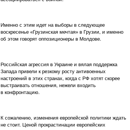
Именно с этим идет на выборы в следующее
воскресенье «Грузинская мечтая» в Грузии, и именно
об этом говорят оппозиционеры в Молдове.
Российская агрессия в Украине и вялая поддержка
Запада привели к резкому росту антивоенных
настроений в этих странах, когда с РФ хотят скорее
выстраивать отношения, нежели входить
в конфронтацию.
К сожалению, изменения европейской политики ждать
не стоит. Ценой прокрастинации европейских