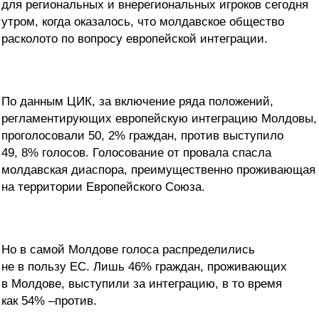
для региональных и внерегиональных игроков сегодня
утром, когда оказалось, что молдавское общество
расколото по вопросу европейской интеграции.
По данным ЦИК, за включение ряда положений,
регламентирующих европейскую интеграцию Молдовы,
проголосовали 50, 2% граждан, против выступило
49, 8% голосов. Голосование от провала спасла
молдавская диаспора, преимущественно проживающая
на территории Европейского Союза.
Но в самой Молдове голоса распределились
не в пользу ЕС. Лишь 46% граждан, проживающих
в Молдове, выступили за интеграцию, в то время
как 54% –против.