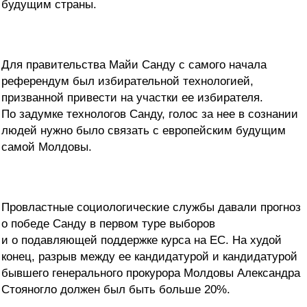
будущим страны.
Для правительства Майи Санду с самого начала
референдум был избирательной технологией,
призванной привести на участки ее избирателя.
По задумке технологов Санду, голос за нее в сознании
людей нужно было связать с европейским будущим
самой Молдовы.
Провластные социологические службы давали прогноз
о победе Санду в первом туре выборов
и о подавляющей поддержке курса на ЕС. На худой
конец, разрыв между ее кандидатурой и кандидатурой
бывшего генерального прокурора Молдовы Александра
Стояногло должен был быть больше 20%.