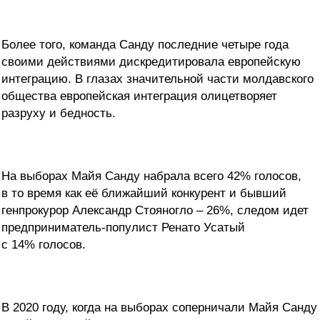
Более того, команда Санду последние четыре года
своими действиями дискредитировала европейскую
интеграцию. В глазах значительной части молдавского
общества европейская интеграция олицетворяет
разруху и бедность.
На выборах Майя Санду набрала всего 42% голосов,
в то время как её ближайший конкурент и бывший
генпрокурор Александр Стояногло – 26%, следом идет
предприниматель-популист Ренато Усатый
с 14% голосов.
В 2020 году, когда на выборах соперничали Майя Санду