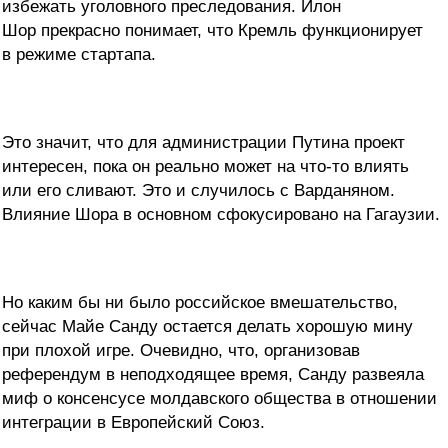
избежать уголовного преследования. Илон
Шор прекрасно понимает, что Кремль функционирует
в режиме стартапа.
Это значит, что для администрации Путина проект
интересен, пока он реально может на что-то влиять
или его сливают. Это и случилось с Варданяном.
Влияние Шора в основном сфокусировано на Гагаузии.
Но каким бы ни было российское вмешательство,
сейчас Майе Санду остается делать хорошую мину
при плохой игре. Очевидно, что, организовав
референдум в неподходящее время, Санду развеяла
миф о консенсусе молдавского общества в отношении
интеграции в Европейский Союз.