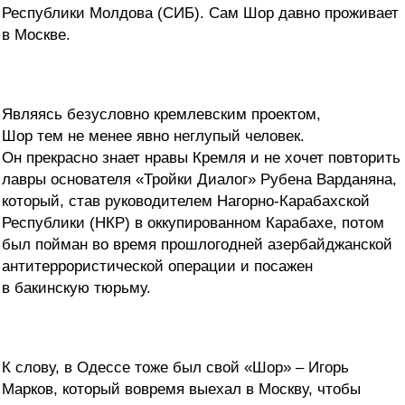
Республики Молдова (СИБ). Сам Шор давно проживает
в Москве.
Являясь безусловно кремлевским проектом,
Шор тем не менее явно неглупый человек.
Он прекрасно знает нравы Кремля и не хочет повторить
лавры основателя «Тройки Диалог» Рубена Варданяна,
который, став руководителем Нагорно-Карабахской
Республики (НКР) в оккупированном Карабахе, потом
был пойман во время прошлогодней азербайджанской
антитеррористической операции и посажен
в бакинскую тюрьму.
К слову, в Одессе тоже был свой «Шор» – Игорь
Марков, который вовремя выехал в Москву, чтобы