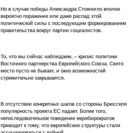
Но в случае победы Александра Стояногло вполне
вероятно поражение или даже распад этой
политической силы с последующим формированием
правительства вокруг партии социалистов.
То, что мы сейчас наблюдаем, – кризис политики
Восточного партнерства Европейского Союза. Свято
место пусто не бывает, и окно возможностей
стремительно закрывается.
В отсутствии конкретных шагов со стороны Брюсселя
популярность проекта ЕС падает. Более того,
непоследовательное поведение евробюрократов
приводит к тому, что европейские структуры стали
ассоциироваться с войной.