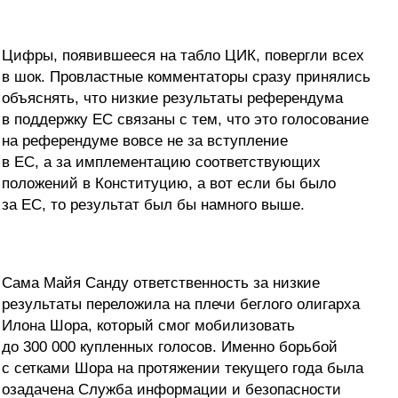
Цифры, появившееся на табло ЦИК, повергли всех
в шок. Провластные комментаторы сразу принялись
объяснять, что низкие результаты референдума
в поддержку ЕС связаны с тем, что это голосование
на референдуме вовсе не за вступление
в ЕС, а за имплементацию соответствующих
положений в Конституцию, а вот если бы было
за ЕС, то результат был бы намного выше.
Сама Майя Санду ответственность за низкие
результаты переложила на плечи беглого олигарха
Илона Шора, который смог мобилизовать
до 300 000 купленных голосов. Именно борьбой
с сетками Шора на протяжении текущего года была
озадачена Служба информации и безопасности