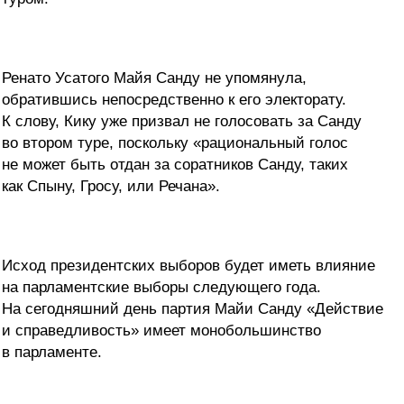
Ренато Усатого Майя Санду не упомянула,
обратившись непосредственно к его электорату.
К слову, Кику уже призвал не голосовать за Санду
во втором туре, поскольку «рациональный голос
не может быть отдан за соратников Санду, таких
как Спыну, Гросу, или Речана».
Исход президентских выборов будет иметь влияние
на парламентские выборы следующего года.
На сегодняшний день партия Майи Санду «Действие
и справедливость» имеет монобольшинство
в парламенте.