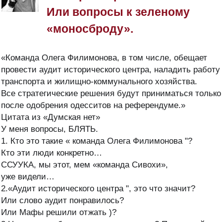
Или вопросы к зеленому
«моносброду».
«Команда Олега Филимонова, в том числе, обещает
провести аудит исторического центра, наладить работу
транспорта и жилищно-коммунального хозяйства.
Все стратегические решения будут приниматься только
после одобрения одесситов на референдуме.»
Цитата из «Думская нет»
У меня вопросы, БЛЯТЬ.
1. Кто это такие « команда Олега Филимонова "?
Кто эти люди конкретно…
ССУУКА, мы этот, мем «команда Сивохи»,
уже видели…
2.«Аудит исторического центра ", это что значит?
Или слово аудит понравилось?
Или Мафы решили отжать )?