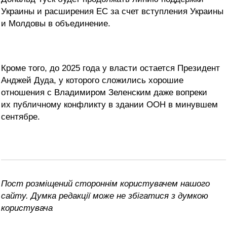
Украины и расширения ЕС за счет вступления Украины
и Молдовы в объединение.
Кроме того, до 2025 года у власти остается Президент
Анджей Дуда, у которого сложились хорошие
отношения с Владимиром Зеленским даже вопреки
их публичному конфликту в здании ООН в минувшем
сентябре.
Пост розміщений стороннім користувачем нашого
сайту. Думка редакції може не збігатися з думкою
користувача