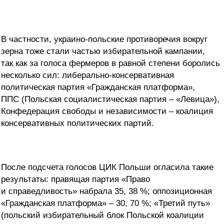
В частности, украино-польские противоречия вокруг
зерна тоже стали частью избирательной кампании,
так как за голоса фермеров в равной степени боролись
несколько сил: либерально-консервативная
политическая партия «Гражданская платформа»,
ППС (Польская социалистическая партия – «Левица»),
Конфедерация свободы и независимости – коалиция
консервативных политических партий.
После подсчета голосов ЦИК Польши огласила такие
результаты: правящая партия «Право
и справедливость» набрала 35, 38 %; оппозиционная
«Гражданская платформа» – 30, 70 %; «Третий путь»
(польский избирательный блок Польской коалиции