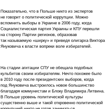
Показательно, что в Польше никто из экспертов
не говорит о политической коррупции. Можно
вспомнить выборы в Украине в 2006 году, когда
Социалистическая партия Украины и КПУ перешли
на сторону Партии регионов, образовав
так называемую «ширку» и приведя олигарха Виктора
Януковича к власти вопреки воле избирателей.
На стадии агитации СПУ не обещала подобных
кульбитов своим избирателям. Нечто похожее было
в 2010 году после президентских выборов, когда
под Януковича выстроилось новое большинство
благодаря коммунистам и Блоку Владимира Литвина.
В Польше уровень политической культуры
существенно выше и такой откровенно политической
коррупцией никто не готов заниматься.