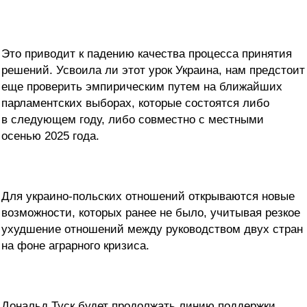
Это приводит к падению качества процесса принятия
решений. Усвоила ли этот урок Украина, нам предстоит
еще проверить эмпирическим путем на ближайших
парламентских выборах, которые состоятся либо
в следующем году, либо совместно с местными
осенью 2025 года.
Для украино-польских отношений открываются новые
возможности, которых ранее не было, учитывая резкое
ухудшение отношений между руководством двух стран
на фоне аграрного кризиса.
Дональд Туск будет продолжать линию поддержки