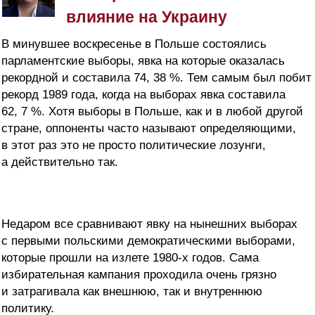
влияние на Украину
В минувшее воскресенье в Польше состоялись
парламентские выборы, явка на которые оказалась
рекордной и составила 74, 38 %. Тем самым был побит
рекорд 1989 года, когда на выборах явка составила
62, 7 %. Хотя выборы в Польше, как и в любой другой
стране, оппоненты часто называют определяющими,
в этот раз это не просто политические лозунги,
а действительно так.
Недаром все сравнивают явку на нынешних выборах
с первыми польскими демократическими выборами,
которые прошли на излете 1980-х годов. Сама
избирательная кампания проходила очень грязно
и затрагивала как внешнюю, так и внутреннюю
политику.