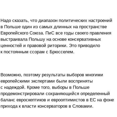
Надо сказать, что диапазон политических настроений
в Польше один из самых длинных на пространстве
Европейского Союза. ПиС все годы своего правления
выстраивала Польшу на основе консервативных
ценностей и правовой риторики. Это приводило
к постоянным ссорам с Брюсселем.
Возможно, поэтому результаты выборов многими
европейскими экспертами были восприняты
с надеждой. Кроме того, выборы в Польше
продемонстрировали сохраняющийся определенный
баланс евроскептиков и еврооптимистов в ЕС на фоне
прихода к власти консерваторов в Словакии.