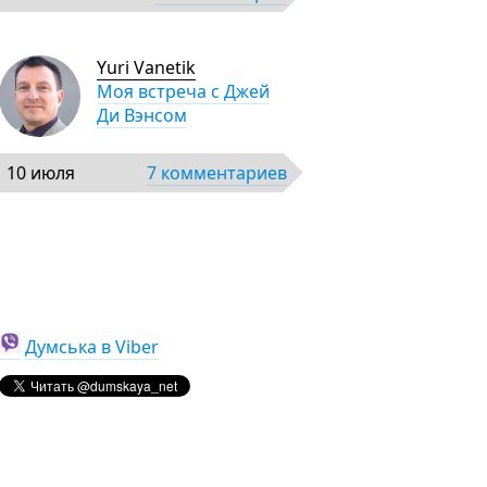
Yuri Vanetik
Моя встреча с Джей
Ди Вэнсом
10 июля
7 комментариев
Думська в Viber