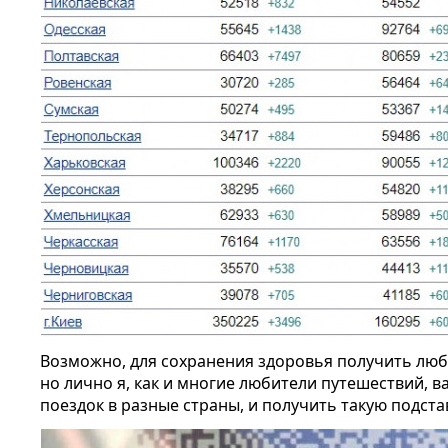
Возможно, для сохранения здоровья получить лю
но лично я, как и многие любители путешествий, 
поездок в разные страны, и получить такую подст