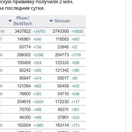
йскую прививку получили 2 млн.
за последние сутки.