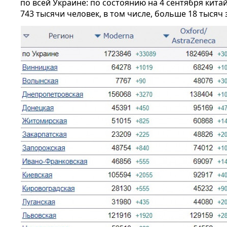
по всей Украине: по состоянию на 4 сентября кита
743 тысячи человек, в том числе, больше 18 тысяч 