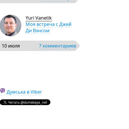
Yuri Vanetik
Моя встреча с Джей
Ди Вэнсом
10 июля
7 комментариев
Думська в Viber