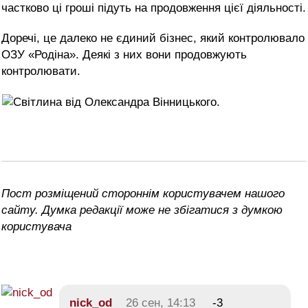
частково ці гроші підуть на продовження цієї діяльності.
Доречі, це далеко не єдиний бізнес, який контролювало
ОЗУ «Родіна». Деякі з них вони продовжують
контролювати.
Пост розміщений стороннім користувачем нашого
сайту. Думка редакції може не збігатися з думкою
користувача
nick_od
26 сен, 14:13
-3