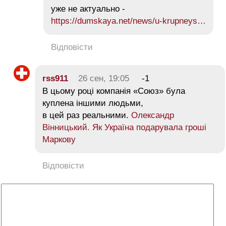
уже не актуально -
https://dumskaya.net/news/u-krupneys…
Відповісти
rss911
26 сен, 19:05
-1
В цьому році компанія «Союз» була
куплена іншими людьми,
в цей раз реальними.
Олександр
Вінницький. Як Україна подарувала гроші
Маркову
Відповісти