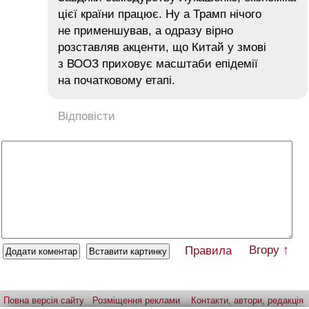
цієї країни працює. Ну а Трамп нічого
не применшував, а одразу вірно
розставляв акценти, що Китай у змові
з ВООЗ приховує масштаби епідемії
на початковому етапі.
Відповісти
Вгору ↑
Правила
Повна версія сайту
Розміщення реклами
Контакти, автори, редакція