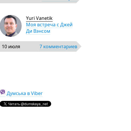
Yuri Vanetik
Моя встреча с Джей
Ди Вэнсом
10 июля
7 комментариев
Думська в Viber