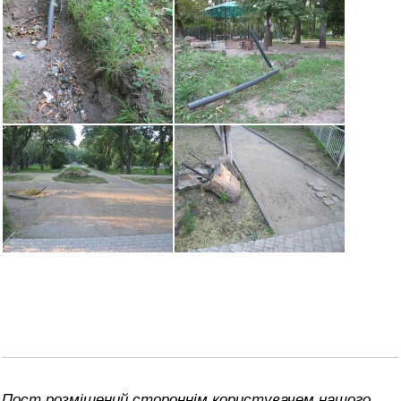
Пост розміщений стороннім користувачем нашого