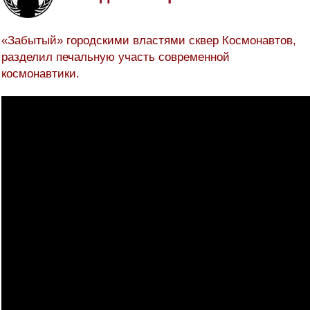
«Забытый» городскими властями сквер Космонавтов,
разделил печальную участь современной
космонавтики.