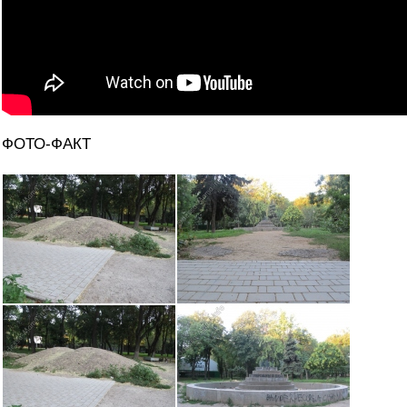
ФОТО-ФАКТ