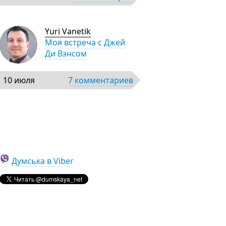
Yuri Vanetik
Моя встреча с Джей
Ди Вэнсом
10 июля
7 комментариев
Думська в Viber