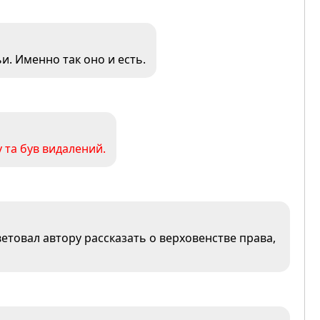
и. Именно так оно и есть.
 та був видалений.
етовал автору рассказать о верховенстве права,