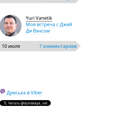
Yuri Vanetik
Моя встреча с Джей
Ди Вэнсом
10 июля
7 комментариев
Думська в Viber